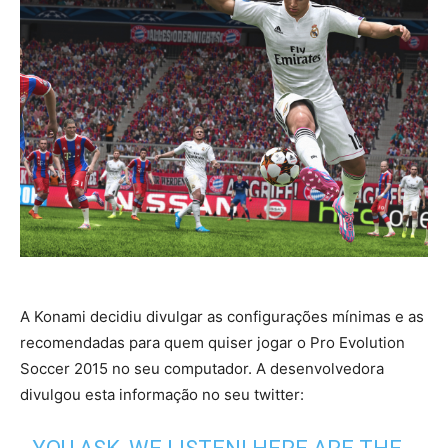
A Konami decidiu divulgar as configurações mínimas e as
recomendadas para quem quiser jogar o Pro Evolution
Soccer 2015 no seu computador. A desenvolvedora
divulgou esta informação no seu twitter: