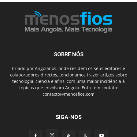
SOBRE NÓS
Criado por Angolanos, onde residem os seus editores e
colaboradores directos, tencionamos trazer artigos sobre
tecnologia, ciência e afins, com uma maior incidência à
tópicos que envolvam Angola. Entre em contato:
contacto@menosfios.com
SIGA-NOS