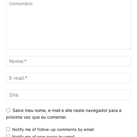
Salve meu nome, e-mail e site neste navegador para a
próxima vez que eu comentar.
Notify me of follow-up comments by email.
Notify me of new posts by email.