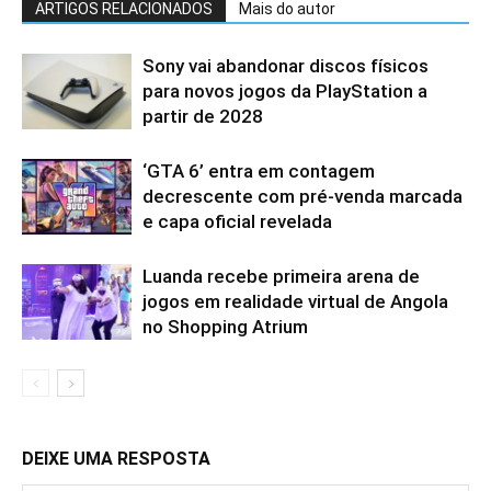
ARTIGOS RELACIONADOS
Mais do autor
Sony vai abandonar discos físicos
para novos jogos da PlayStation a
partir de 2028
‘GTA 6’ entra em contagem
decrescente com pré-venda marcada
e capa oficial revelada
Luanda recebe primeira arena de
jogos em realidade virtual de Angola
no Shopping Atrium
DEIXE UMA RESPOSTA