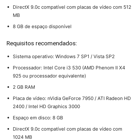
DirectX 9.0c compatível com placas de vídeo com 512
MB
8 GB de espaço disponível
Requisitos recomendados:
Sistema operativo: Windows 7 SP1 / Vista SP2
Processador: Intel Core i3 530 (AMD Phenom II X4
925 ou processador equivalente)
2 GB RAM
Placa de vídeo: nVidia GeForce 7950 / ATI Radeon HD
2400 / Intel HD Graphics 3000
Espaço em disco: 8 GB
DirectX 9.0c compatível com placas de vídeo com
1024 MB