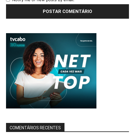
COMENTÁRIOS RECENTES