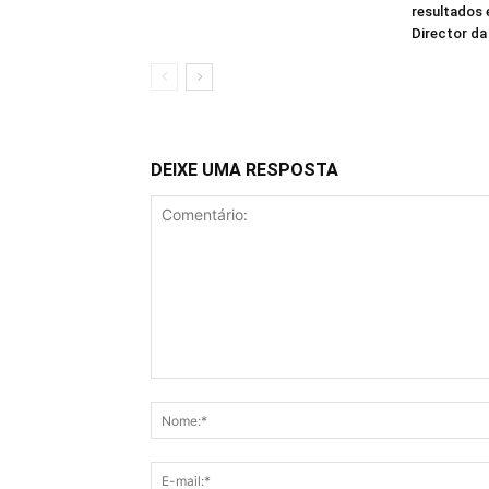
resultados
Director d
DEIXE UMA RESPOSTA