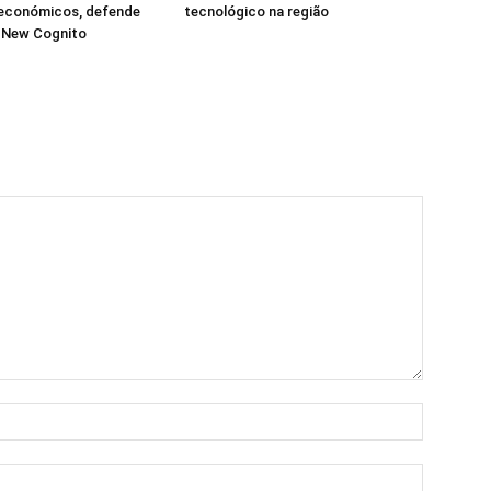
 económicos, defende
tecnológico na região
a New Cognito