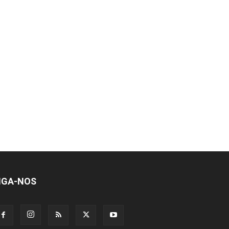
IGA-NOS