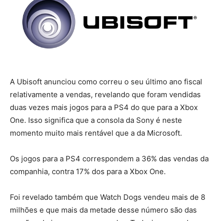
A Ubisoft anunciou como correu o seu último ano fiscal
relativamente a vendas, revelando que foram vendidas
duas vezes mais jogos para a PS4 do que para a Xbox
One. Isso significa que a consola da Sony é neste
momento muito mais rentável que a da Microsoft.
Os jogos para a PS4 correspondem a 36% das vendas da
companhia, contra 17% dos para a Xbox One.
Foi revelado também que Watch Dogs vendeu mais de 8
milhões e que mais da metade desse número são das