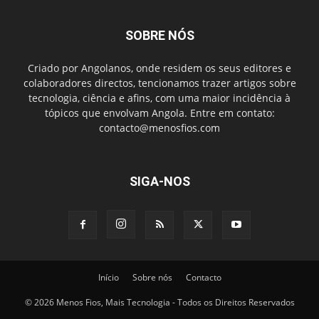
SOBRE NÓS
Criado por Angolanos, onde residem os seus editores e
colaboradores directos, tencionamos trazer artigos sobre
tecnologia, ciência e afins, com uma maior incidência à
tópicos que envolvam Angola. Entre em contato:
contacto@menosfios.com
SIGA-NOS
Início
Sobre nós
Contacto
© 2026 Menos Fios, Mais Tecnologia - Todos os Direitos Reservados