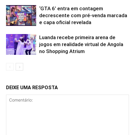
‘GTA 6’ entra em contagem
decrescente com pré-venda marcada
e capa oficial revelada
Luanda recebe primeira arena de
jogos em realidade virtual de Angola
no Shopping Atrium
DEIXE UMA RESPOSTA