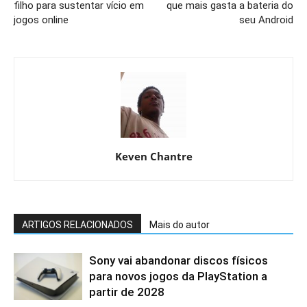
filho para sustentar vício em
que mais gasta a bateria do
jogos online
seu Android
Keven Chantre
ARTIGOS RELACIONADOS
Mais do autor
Sony vai abandonar discos físicos
para novos jogos da PlayStation a
partir de 2028