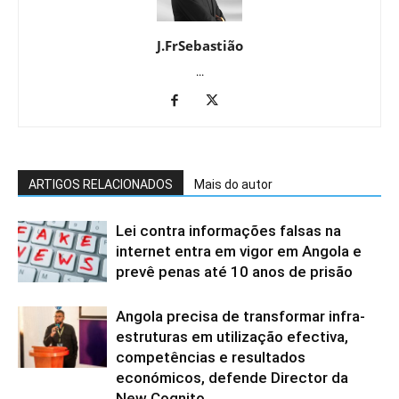
J.FrSebastião
...
ARTIGOS RELACIONADOS
Mais do autor
Lei contra informações falsas na
internet entra em vigor em Angola e
prevê penas até 10 anos de prisão
Angola precisa de transformar infra-
estruturas em utilização efectiva,
competências e resultados
económicos, defende Director da
New Cognito