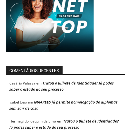
COMENTÁRIOS RECENTES
Tratou o Bilhete de Identidade? Já podes
Cesário Palassa
em
saber o estado do seu processo
INAAREES já permite homologação de diplomas
Isabel João
em
sem sair de casa
Tratou o Bilhete de Identidade?
Hermegildo Joaquim da Silva
em
Já podes saber o estado do seu processo