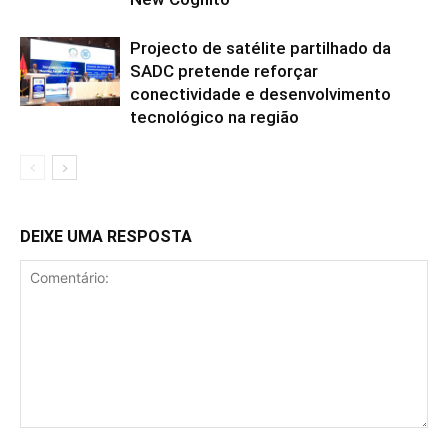
Projecto de satélite partilhado da
SADC pretende reforçar
conectividade e desenvolvimento
tecnológico na região
DEIXE UMA RESPOSTA