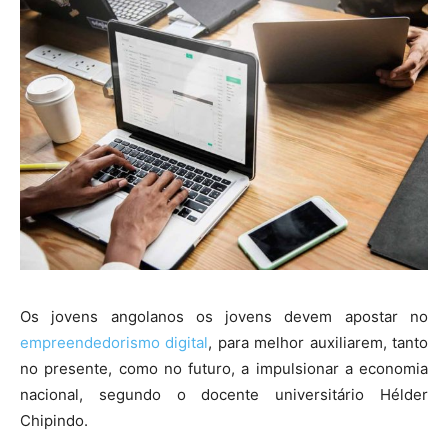
Os jovens angolanos os jovens devem apostar no
empreendedorismo digital
, para melhor auxiliarem, tanto
no presente, como no futuro, a impulsionar a economia
nacional, segundo o docente universitário Hélder
Chipindo.