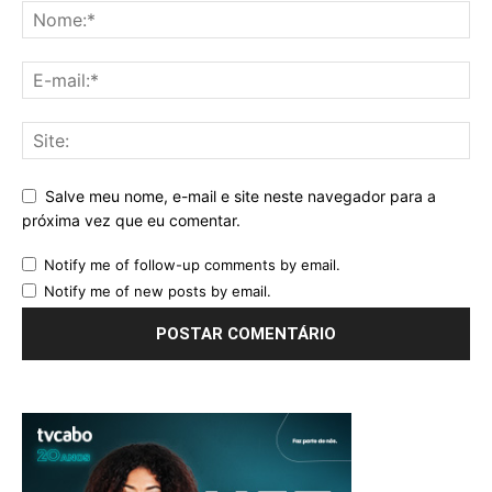
Salve meu nome, e-mail e site neste navegador para a
próxima vez que eu comentar.
Notify me of follow-up comments by email.
Notify me of new posts by email.