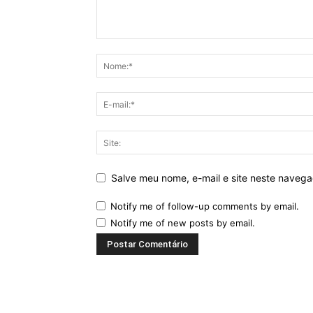
Salve meu nome, e-mail e site neste naveg
Notify me of follow-up comments by email.
Notify me of new posts by email.