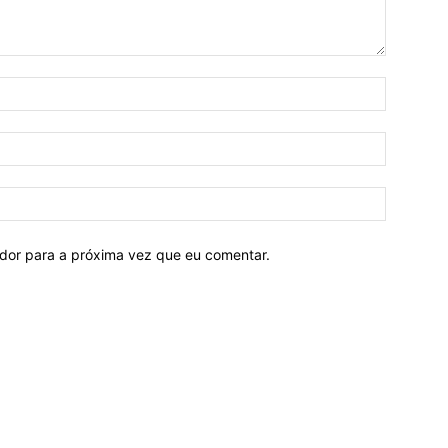
ador para a próxima vez que eu comentar.