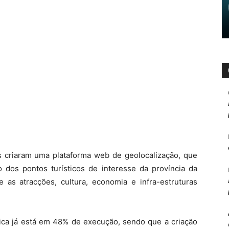
 criaram uma plataforma web de geolocalização, que
o dos pontos turísticos de interesse da província da
 as atracções, cultura, economia e infra-estruturas
ica já está em 48% de execução, sendo que a criação