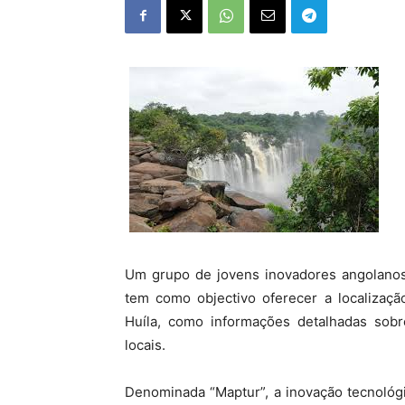
Um grupo de jovens inovadores angolanos
tem como objectivo oferecer a localizaçã
Huíla, como informações detalhadas sobre
locais.
Denominada “Maptur”, a inovação tecnológ