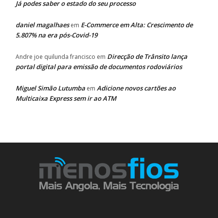
Já podes saber o estado do seu processo
daniel magalhaes
E-Commerce em Alta: Crescimento de
em
5.807% na era pós-Covid-19
Direcção de Trânsito lança
Andre joe quilunda francisco
em
portal digital para emissão de documentos rodoviários
Miguel Simão Lutumba
Adicione novos cartões ao
em
Multicaixa Express sem ir ao ATM