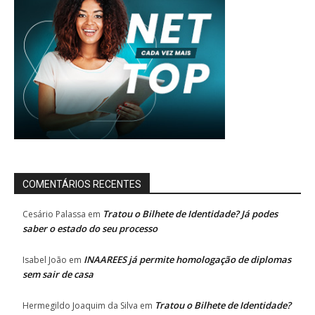
COMENTÁRIOS RECENTES
Tratou o Bilhete de Identidade? Já podes
Cesário Palassa
em
saber o estado do seu processo
INAAREES já permite homologação de diplomas
Isabel João
em
sem sair de casa
Tratou o Bilhete de Identidade?
Hermegildo Joaquim da Silva
em