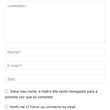
Salve meu nome, e-mail e site neste navegador para a
próxima vez que eu comentar.
Notify me of follow-up comments by email.