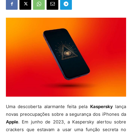
Uma descoberta alarmante feita pela
Kaspersky
lança
novas preocupações sobre a segurança dos iPhones da
Apple
. Em junho de 2023, a Kaspersky alertou sobre
crackers que estavam a usar uma função secreta no