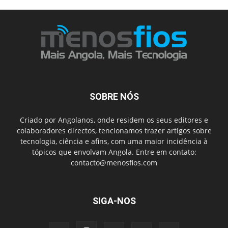
SOBRE NÓS
Criado por Angolanos, onde residem os seus editores e
colaboradores directos, tencionamos trazer artigos sobre
tecnologia, ciência e afins, com uma maior incidência à
tópicos que envolvam Angola. Entre em contato:
contacto@menosfios.com
SIGA-NOS