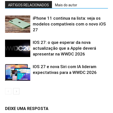
ARTIGOS RELACIONADOS
Mais do autor
iPhone 11 continua na lista: veja os
modelos compatíveis com o novo iOS
27
IOS 27: o que esperar da nova
actualização que a Apple deverá
apresentar na WWDC 2026
IOS 27 e nova Siri com IA lideram
expectativas para a WWDC 2026
DEIXE UMA RESPOSTA