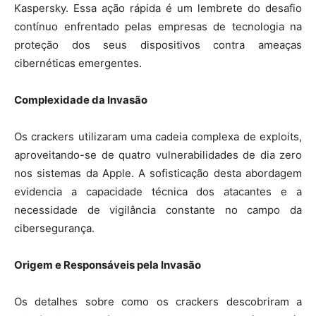
Kaspersky. Essa ação rápida é um lembrete do desafio
contínuo enfrentado pelas empresas de tecnologia na
proteção dos seus dispositivos contra ameaças
cibernéticas emergentes.
Complexidade da Invasão
Os crackers utilizaram uma cadeia complexa de exploits,
aproveitando-se de quatro vulnerabilidades de dia zero
nos sistemas da Apple. A sofisticação desta abordagem
evidencia a capacidade técnica dos atacantes e a
necessidade de vigilância constante no campo da
cibersegurança.
Origem e Responsáveis pela Invasão
Os detalhes sobre como os crackers descobriram a