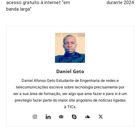
acesso gratuito à internet “em
durante 2024
banda larga”
Daniel Geto
Daniel Afonso Geto Estudante de Engenharia de redes e
telecomunicações escreve sobre tecnologia precisamente por
ser a sua área de formação, ser algo que ama fazer e para si é um
previlegio fazer parte do maior site angolano de notícias ligadas
à TICs.