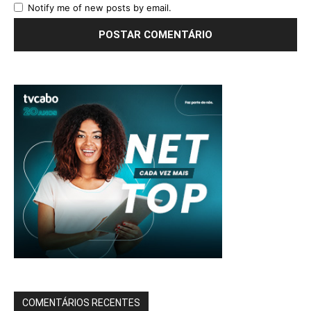
Notify me of new posts by email.
COMENTÁRIOS RECENTES