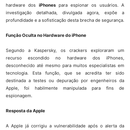
hardware dos
iPhones
para espionar os usuários. A
investigação detalhada, divulgada agora, expõe a
profundidade e a sofisticação desta brecha de segurança.
Função Oculta no Hardware do iPhone
Segundo a Kaspersky, os crackers exploraram um
recurso escondido no hardware dos iPhones,
desconhecido até mesmo para muitos especialistas em
tecnologia. Esta função, que se acredita ter sido
destinada a testes ou depuração por engenheiros da
Apple, foi habilmente manipulada para fins de
espionagem.
Resposta da Apple
A Apple já corrigiu a vulnerabilidade após o alerta da