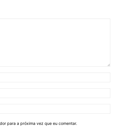
ador para a próxima vez que eu comentar.