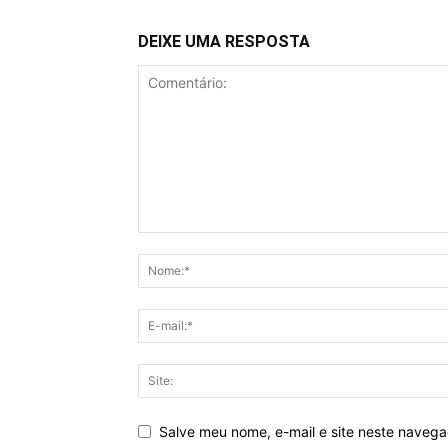
DEIXE UMA RESPOSTA
Salve meu nome, e-mail e site neste naveg