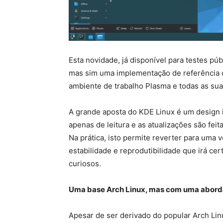
Esta novidade, já disponível para testes pú
mas sim uma implementação de referência 
ambiente de trabalho Plasma e todas as sua
A grande aposta do KDE Linux é um design i
apenas de leitura e as atualizações são fei
Na prática, isto permite reverter para uma 
estabilidade e reprodutibilidade que irá ce
curiosos.
Uma base Arch Linux, mas com uma abord
Apesar de ser derivado do popular Arch Lin