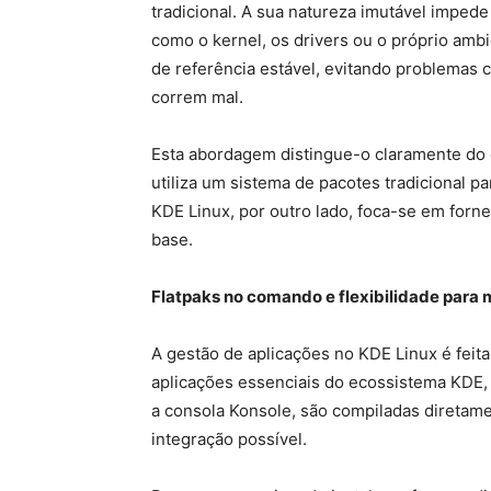
tradicional. A sua natureza imutável impede
como o kernel, os drivers ou o próprio ambi
de referência estável, evitando problemas 
correm mal.
Esta abordagem distingue-o claramente do
utiliza um sistema de pacotes tradicional 
KDE Linux, por outro lado, foca-se em forn
base.
Flatpaks no comando e flexibilidade para 
A gestão de aplicações no KDE Linux é feita
aplicações essenciais do ecossistema KDE, 
a consola Konsole, são compiladas diretamen
integração possível.