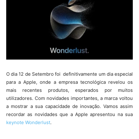
O dia 12 de Setembro foi definitivamente um dia especial
para a Apple, onde a empresa tecnológica revelou os
mais recentes produtos, esperados por muitos
utilizadores. Com novidades importantes, a marca voltou
a mostrar a sua capacidade de inovação. Vamos assim
recordar as novidades que a Apple apresentou na sua
keynote Wonderlust
.