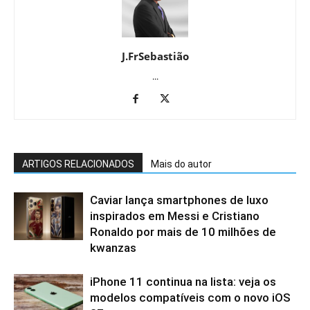
J.FrSebastião
...
ARTIGOS RELACIONADOS
Mais do autor
Caviar lança smartphones de luxo
inspirados em Messi e Cristiano
Ronaldo por mais de 10 milhões de
kwanzas
iPhone 11 continua na lista: veja os
modelos compatíveis com o novo iOS