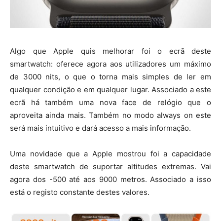
Algo que Apple quis melhorar foi o ecrã deste
smartwatch: oferece agora aos utilizadores um máximo
de 3000 nits, o que o torna mais simples de ler em
qualquer condição e em qualquer lugar. Associado a este
ecrã há também uma nova face de relógio que o
aproveita ainda mais. Também no modo always on este
será mais intuitivo e dará acesso a mais informação.
Uma novidade que a Apple mostrou foi a capacidade
deste smartwatch de suportar altitudes extremas. Vai
agora dos -500 até aos 9000 metros. Associado a isso
está o registo constante destes valores.