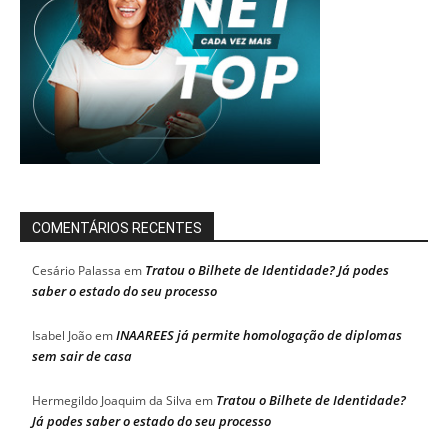
COMENTÁRIOS RECENTES
Tratou o Bilhete de Identidade? Já podes
Cesário Palassa
em
saber o estado do seu processo
INAAREES já permite homologação de diplomas
Isabel João
em
sem sair de casa
Tratou o Bilhete de Identidade?
Hermegildo Joaquim da Silva
em
Já podes saber o estado do seu processo