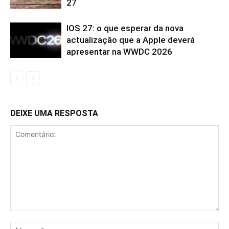
27
IOS 27: o que esperar da nova
actualização que a Apple deverá
apresentar na WWDC 2026
DEIXE UMA RESPOSTA