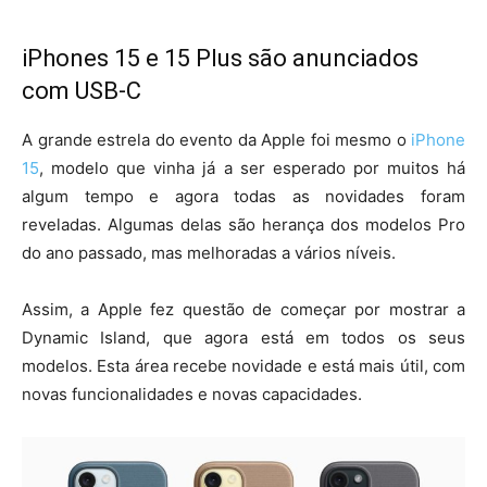
iPhones 15 e 15 Plus são anunciados
com USB-C
A grande estrela do evento da Apple foi mesmo o
iPhone
15
, modelo que vinha já a ser esperado por muitos há
algum tempo e agora todas as novidades foram
reveladas. Algumas delas são herança dos modelos Pro
do ano passado, mas melhoradas a vários níveis.
Assim, a Apple fez questão de começar por mostrar a
Dynamic Island, que agora está em todos os seus
modelos. Esta área recebe novidade e está mais útil, com
novas funcionalidades e novas capacidades.