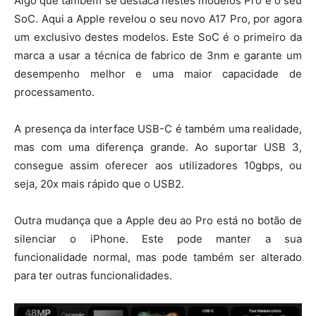
Algo que também se destaca nestes modelos Pro é o seu
SoC. Aqui a Apple revelou o seu novo A17 Pro, por agora
um exclusivo destes modelos. Este SoC é o primeiro da
marca a usar a técnica de fabrico de 3nm e garante um
desempenho melhor e uma maior capacidade de
processamento.
A presença da interface USB-C é também uma realidade,
mas com uma diferença grande. Ao suportar USB 3,
consegue assim oferecer aos utilizadores 10gbps, ou
seja, 20x mais rápido que o USB2.
Outra mudança que a Apple deu ao Pro está no botão de
silenciar o iPhone. Este pode manter a sua
funcionalidade normal, mas pode também ser alterado
para ter outras funcionalidades.