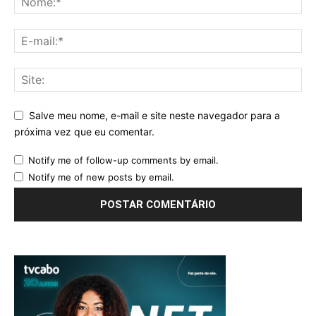
Salve meu nome, e-mail e site neste navegador para a
próxima vez que eu comentar.
Notify me of follow-up comments by email.
Notify me of new posts by email.