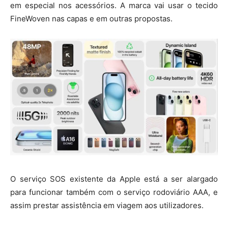
em especial nos acessórios. A marca vai usar o tecido
FineWoven nas capas e em outras propostas.
O serviço SOS existente da Apple está a ser alargado
para funcionar também com o serviço rodoviário AAA, e
assim prestar assistência em viagem aos utilizadores.