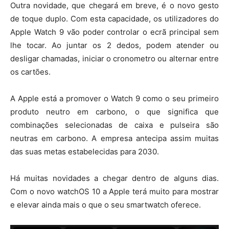
Outra novidade, que chegará em breve, é o novo gesto
de toque duplo. Com esta capacidade, os utilizadores do
Apple Watch 9 vão poder controlar o ecrã principal sem
lhe tocar. Ao juntar os 2 dedos, podem atender ou
desligar chamadas, iniciar o cronometro ou alternar entre
os cartões.
A Apple está a promover o Watch 9 como o seu primeiro
produto neutro em carbono, o que significa que
combinações selecionadas de caixa e pulseira são
neutras em carbono. A empresa antecipa assim muitas
das suas metas estabelecidas para 2030.
Há muitas novidades a chegar dentro de alguns dias.
Com o novo watchOS 10 a Apple terá muito para mostrar
e elevar ainda mais o que o seu smartwatch oferece.