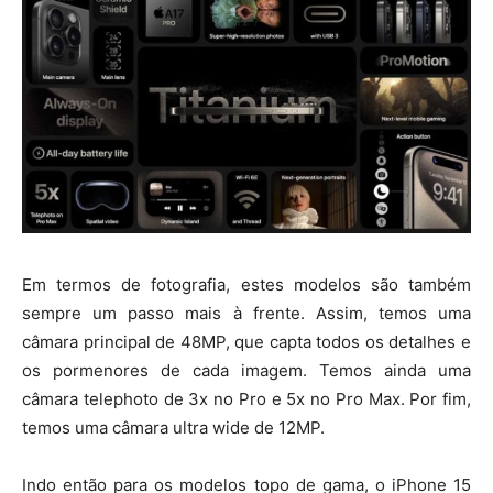
Em termos de fotografia, estes modelos são também
sempre um passo mais à frente. Assim, temos uma
câmara principal de 48MP, que capta todos os detalhes e
os pormenores de cada imagem. Temos ainda uma
câmara telephoto de 3x no Pro e 5x no Pro Max. Por fim,
temos uma câmara ultra wide de 12MP.
Indo então para os modelos topo de gama, o
iPhone 15