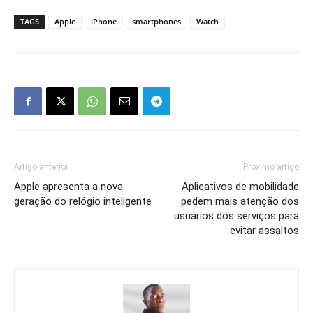
TAGS
Apple
iPhone
smartphones
Watch
Artigo anterior
Próximo artigo
Apple apresenta a nova
Aplicativos de mobilidade
geração do relógio inteligente
pedem mais atenção dos
usuários dos serviços para
evitar assaltos