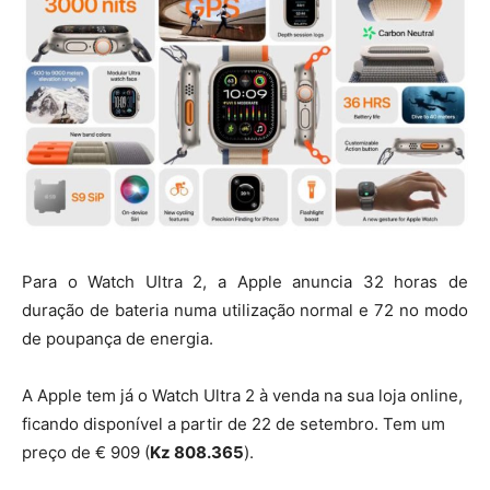
Para o Watch Ultra 2, a Apple anuncia 32 horas de
duração de bateria numa utilização normal e 72 no modo
de poupança de energia.
A Apple tem já o Watch Ultra 2 à venda na sua loja online,
ficando disponível a partir de 22 de setembro. Tem um
preço de € 909 (
Kz 808.365
).