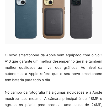
O novo smartphone da Apple vem equipado com o SoC
A16 que garante um melhor desempenho geral e também
melhor qualidade ao nível dos gráficos. Ao nível da
autonomia, a Apple refere que o seu novo smartphone
tem bateria para todo o dia.
No campo da fotografia há algumas novidades e a Apple
mostrou isso mesmo. A câmara principal é de 48MP e
agrupa os píxeis para produzir uma saída de 24MP,