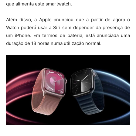
que alimenta este smartwatch.
Além disso, a Apple anunciou que a partir de agora o
Watch poderá usar a Siri sem depender da presença de
um iPhone. Em termos de bateria, está anunciada uma
duração de 18 horas numa utilização normal.