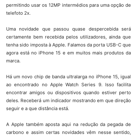
permitindo usar os 12MP intermédios para uma opção de
telefoto 2x.
Uma novidade que passou quase despercebida será
certamente bem recebida pelos utilizadores, ainda que
tenha sido imposta à Apple. Falamos da porta USB-C que
agora está no iPhone 15 e em muitos mais produtos da
marca.
Há um novo chip de banda ultralarga no iPhone 15, igual
ao encontrado no Apple Watch Series 9. Isso facilita
encontrar amigos ou dispositivos quando estiver perto
deles. Receberá um indicador mostrando em que direção
seguir e a que distância está.
A Apple também aposta aqui na redução da pegada de
carbono e assim certas novidades vêm nesse sentido,