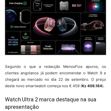
Segundo o que a redacção MenosFios apuros, os
clientes angolanos já podem encomendar o Watch 9 e
chegará ao mercado no dia 22 de setembro. O preço
deste novo smartwatch começa nos € 459 (
Kz 408.184
).
Watch Ultra 2 marca destaque na sua
apresentação