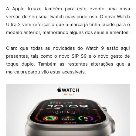
A Apple trouxe também para este evento uma nova
versão do seu smartwatch mais poderoso. O novo Watch
Ultra 2 vem reforçar o que a marca já tinha criado para o
modelo anterior, melhorando alguns dos seus elementos.
Claro que todas as novidades do Watch 9 estão aqui
presentes, tais como o novo SiP S9 e o novo gesto de
toque duplo. Também as restantes alterações que a
marca preparou vão estar acessíveis.