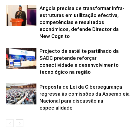
Angola precisa de transformar infra-
estruturas em utilização efectiva,
competências e resultados
económicos, defende Director da
New Cognito
Projecto de satélite partilhado da
SADC pretende reforçar
conectividade e desenvolvimento
tecnológico na região
Proposta de Lei da Cibersegurança
regressa às comissões da Assembleia
Nacional para discussão na
especialidade