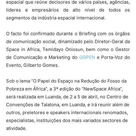
espacial que reúne decisores de vários países, agências,
líderes e empresários de alto nível de todos os
segmentos da indústria espacial internacional.
O facto foi confirmado durante o Briefing com os órgãos
de comunicação social, dinamizado pelo Diretor-Geral da
Space in Africa, Temidayo Oniosun, bem como o Gestor
de Comunicação e Marketing do
GGPEN
e Porta-Voz do
Evento, Gilberto Gomes.
Sob o lema “O Papel do Espaço na Redução do Fosso da
Pobreza em África”, a 3ª edição do “NewSpace Africa”,
será realizada em Luanda, de 2 a 5 de abril, no Centro de
Convenções de Talatona, em Luanda, e irá reunir além de
outros, preletores e speakers internacionais renomados,
especialistas, instituições dos mais variados sectores de
atividade.