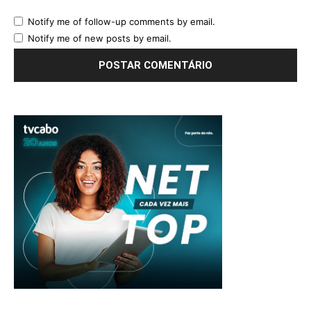
Notify me of follow-up comments by email.
Notify me of new posts by email.