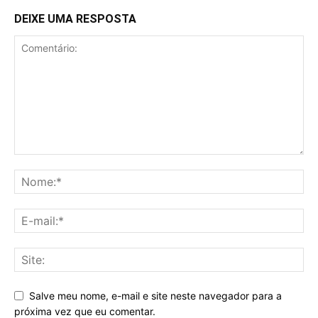
DEIXE UMA RESPOSTA
Salve meu nome, e-mail e site neste navegador para a
próxima vez que eu comentar.