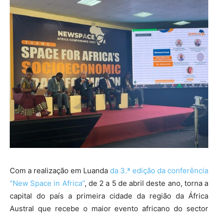
Com a realização em Luanda
da 3.ª edição da conferência
“New Space in Africa”
, de 2 a 5 de abril deste ano, torna a
capital do país a primeira cidade da região da África
Austral que recebe o maior evento africano do sector