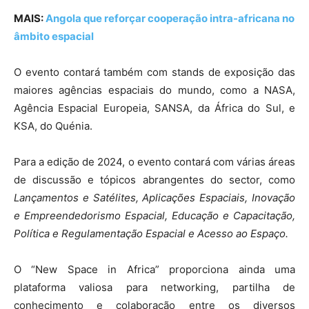
MAIS:
Angola que reforçar cooperação intra-africana no
âmbito espacial
O evento contará também com stands de exposição das
maiores agências espaciais do mundo, como a NASA,
Agência Espacial Europeia, SANSA, da África do Sul, e
KSA, do Quénia.
Para a edição de 2024, o evento contará com várias áreas
de discussão e tópicos abrangentes do sector, como
Lançamentos e Satélites, Aplicações Espaciais, Inovação
e Empreendedorismo Espacial, Educação e Capacitação,
Política e Regulamentação Espacial e Acesso ao Espaço.
O “New Space in Africa” proporciona ainda uma
plataforma valiosa para networking, partilha de
conhecimento e colaboração entre os diversos