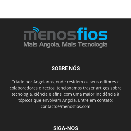
SOBRE NÓS
Criado por Angolanos, onde residem os seus editores e
colaboradores directos, tencionamos trazer artigos sobre
tecnologia, ciência e afins, com uma maior incidência à
tópicos que envolvam Angola. Entre em contato:
contacto@menosfios.com
SIGA-NOS