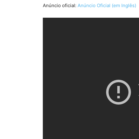
Anúncio oficial:
Anúncio Oficial (em Inglês)