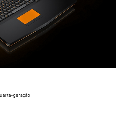
uarta-geração