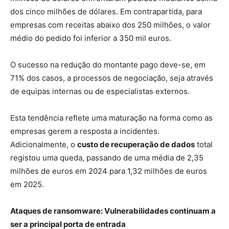
dos cinco milhões de dólares. Em contrapartida, para
empresas com receitas abaixo dos 250 milhões, o valor
médio do pedido foi inferior a 350 mil euros.
O sucesso na redução do montante pago deve-se, em
71% dos casos, a processos de negociação, seja através
de equipas internas ou de especialistas externos.
Esta tendência reflete uma maturação na forma como as
empresas gerem a resposta a incidentes.
Adicionalmente, o
custo de recuperação de dados
total
registou uma queda, passando de uma média de 2,35
milhões de euros em 2024 para 1,32 milhões de euros
em 2025.
Ataques de ransomware: Vulnerabilidades continuam a
ser a principal porta de entrada