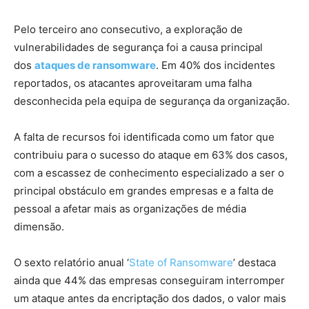
Pelo terceiro ano consecutivo, a exploração de
vulnerabilidades de segurança foi a causa principal
dos
ataques de ransomware
. Em 40% dos incidentes
reportados, os atacantes aproveitaram uma falha
desconhecida pela equipa de segurança da organização.
A falta de recursos foi identificada como um fator que
contribuiu para o sucesso do ataque em 63% dos casos,
com a escassez de conhecimento especializado a ser o
principal obstáculo em grandes empresas e a falta de
pessoal a afetar mais as organizações de média
dimensão.
O sexto relatório anual ‘
State of Ransomware
’ destaca
ainda que 44% das empresas conseguiram interromper
um ataque antes da encriptação dos dados, o valor mais