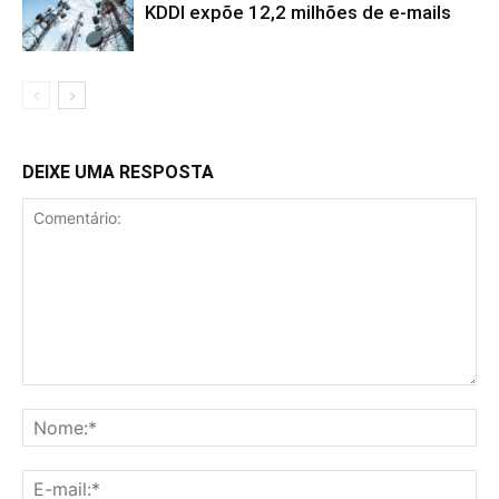
KDDI expõe 12,2 milhões de e-mails
DEIXE UMA RESPOSTA