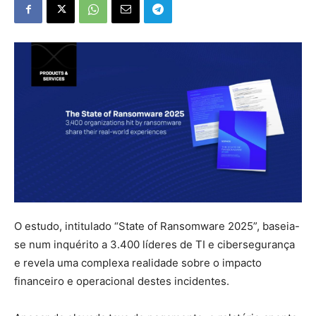
O estudo, intitulado “State of Ransomware 2025”, baseia-
se num inquérito a 3.400 líderes de TI e cibersegurança
e revela uma complexa realidade sobre o impacto
financeiro e operacional destes incidentes.