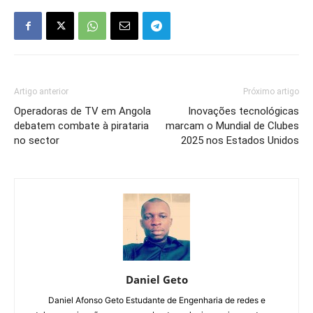
Artigo anterior
Próximo artigo
Operadoras de TV em Angola
Inovações tecnológicas
debatem combate à pirataria
marcam o Mundial de Clubes
no sector
2025 nos Estados Unidos
Daniel Geto
Daniel Afonso Geto Estudante de Engenharia de redes e