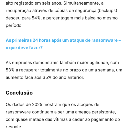
alto registado em seis anos. Simultaneamente, a
recuperação através de cópias de segurança (backups)
desceu para 54%, a percentagem mais baixa no mesmo
período.
As primeiras 24 horas após um ataque de ransomware –
o que deve fazer?
As empresas demonstram também maior agilidade, com
53% a recuperar totalmente no prazo de uma semana, um
aumento face aos 35% do ano anterior.
Conclusão
Os dados de 2025 mostram que os ataques de
ransomware continuam a ser uma ameaça persistente,
com quase metade das vítimas a ceder ao pagamento do
resgate.