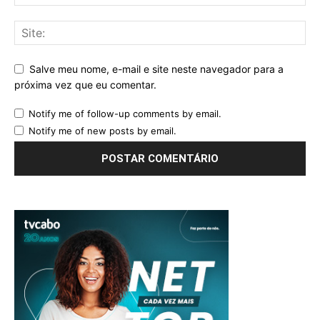
Salve meu nome, e-mail e site neste navegador para a
próxima vez que eu comentar.
Notify me of follow-up comments by email.
Notify me of new posts by email.