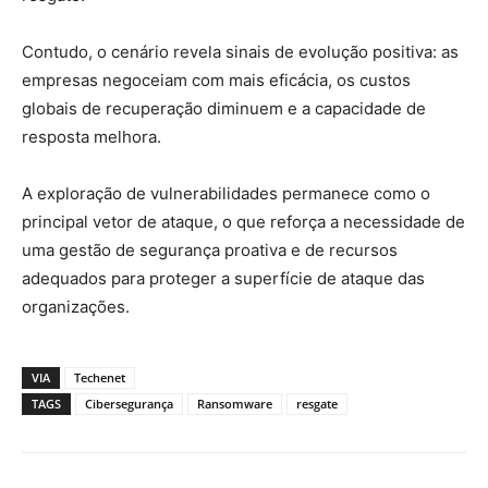
Contudo, o cenário revela sinais de evolução positiva: as
empresas negoceiam com mais eficácia, os custos
globais de recuperação diminuem e a capacidade de
resposta melhora.
A exploração de vulnerabilidades permanece como o
principal vetor de ataque, o que reforça a necessidade de
uma gestão de segurança proativa e de recursos
adequados para proteger a superfície de ataque das
organizações.
VIA
Techenet
TAGS
Cibersegurança
Ransomware
resgate