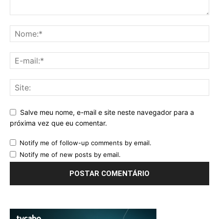
Salve meu nome, e-mail e site neste navegador para a
próxima vez que eu comentar.
Notify me of follow-up comments by email.
Notify me of new posts by email.