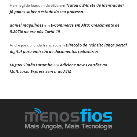
Tratou o Bilhete de Identidade?
Hermegildo Joaquim da Silva
em
Já podes saber o estado do seu processo
daniel magalhaes
E-Commerce em Alta: Crescimento de
em
5.807% na era pós-Covid-19
Direcção de Trânsito lança portal
Andre joe quilunda francisco
em
digital para emissão de documentos rodoviários
Miguel Simão Lutumba
Adicione novos cartões ao
em
Multicaixa Express sem ir ao ATM