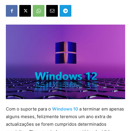
Com o suporte para o
Windows 10
a terminar em apenas
alguns meses, felizmente teremos um ano extra de
actualizações se forem cumpridos determinados