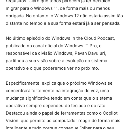
requisitos. Claro que todos parecem já ter decidido
migrar para o Windows 11, de forma mais ou menos
obrigada. No entanto, o Windows 12 não estaria assim tão
distante no tempo e a sua forma estará já a ser pensada.
No último episódio do Windows in the Cloud Podcast,
publicado no canal oficial do Windows IT Pro, o
responsável da divisão Windows, Pavan Davuluri,
partilhou a sua visão sobre a evolução do sistema
operativo e o que poderemos ver no próximo.
Especificamente, explica que o próximo Windows se
concentrará fortemente na integração de voz, uma
mudança significativa tendo em conta que o sistema
operativo sempre dependeu do teclado e do rato.
Destacou ainda o papel de ferramentas como o Copilot
Vision, que permite ao computador reagir de forma mais
inteligente a tudo porque consegue “olhar para o seu