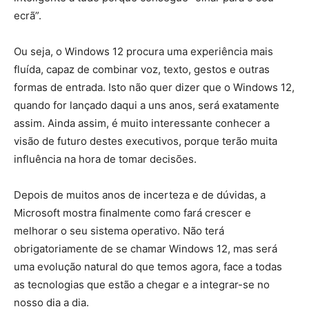
ecrã”.
Ou seja, o Windows 12 procura uma experiência mais
fluída, capaz de combinar voz, texto, gestos e outras
formas de entrada. Isto não quer dizer que o Windows 12,
quando for lançado daqui a uns anos, será exatamente
assim. Ainda assim, é muito interessante conhecer a
visão de futuro destes executivos, porque terão muita
influência na hora de tomar decisões.
Depois de muitos anos de incerteza e de dúvidas, a
Microsoft mostra finalmente como fará crescer e
melhorar o seu sistema operativo. Não terá
obrigatoriamente de se chamar Windows 12, mas será
uma evolução natural do que temos agora, face a todas
as tecnologias que estão a chegar e a integrar-se no
nosso dia a dia.