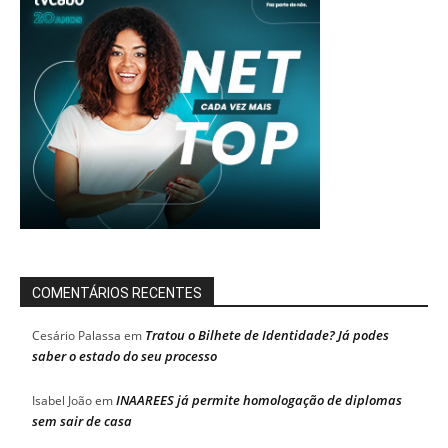
COMENTÁRIOS RECENTES
Tratou o Bilhete de Identidade? Já podes
Cesário Palassa
em
saber o estado do seu processo
INAAREES já permite homologação de diplomas
Isabel João
em
sem sair de casa