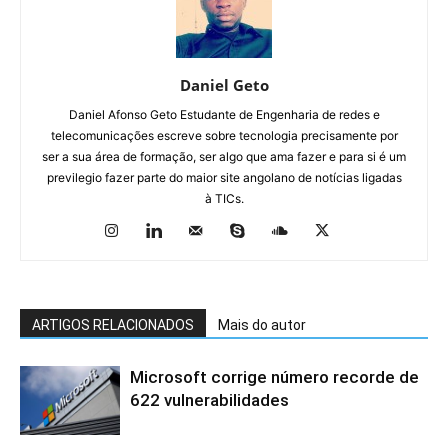
Daniel Geto
Daniel Afonso Geto Estudante de Engenharia de redes e
telecomunicações escreve sobre tecnologia precisamente por
ser a sua área de formação, ser algo que ama fazer e para si é um
previlegio fazer parte do maior site angolano de notícias ligadas
à TICs.
ARTIGOS RELACIONADOS
Mais do autor
Microsoft corrige número recorde de
622 vulnerabilidades