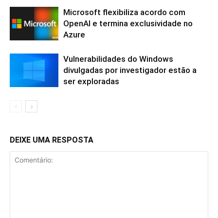
Microsoft flexibiliza acordo com
OpenAI e termina exclusividade no
Azure
Vulnerabilidades do Windows
divulgadas por investigador estão a
ser exploradas
DEIXE UMA RESPOSTA