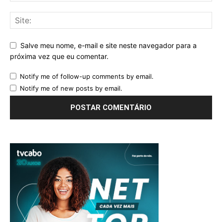
Salve meu nome, e-mail e site neste navegador para a
próxima vez que eu comentar.
Notify me of follow-up comments by email.
Notify me of new posts by email.