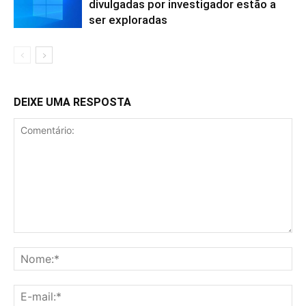
divulgadas por investigador estão a
ser exploradas
DEIXE UMA RESPOSTA