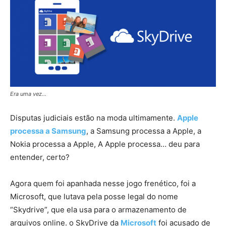
Era uma vez…
Disputas judiciais estão na moda ultimamente.
Apple
processa a Samsung
, a Samsung processa a Apple, a
Nokia processa a Apple, A Apple processa… deu para
entender, certo?
Agora quem foi apanhada nesse jogo frenético, foi a
Microsoft, que lutava pela posse legal do nome
“Skydrive”, que ela usa para o armazenamento de
arquivos online. o SkyDrive da
Microsoft
foi acusado de