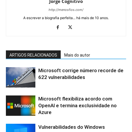
Jorge Cognitivo
http://menosfios.com/
A escrever a biografia perfeita... há mais de 10 anos.
ARTIGOS RELACIONADOS
Mais do autor
Microsoft corrige número recorde de
622 vulnerabilidades
Microsoft flexibiliza acordo com
OpenAI e termina exclusividade no
Azure
Vulnerabilidades do Windows