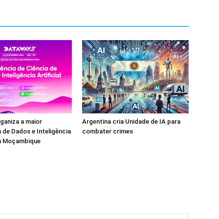
ganiza a maior
Argentina cria Unidade de IA para
 de Dados e Inteligência
combater crimes
em Moçambique