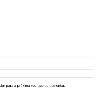
ador para a próxima vez que eu comentar.