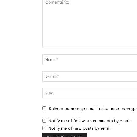
Salve meu nome, e-mail e site neste naveg
Notify me of follow-up comments by email.
Notify me of new posts by email.