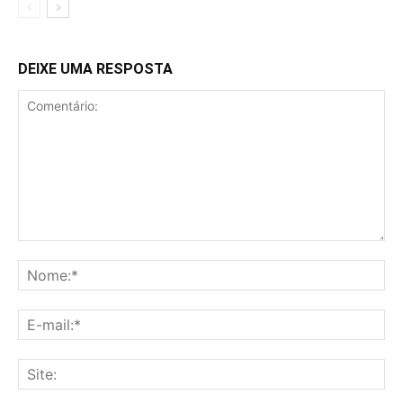
DEIXE UMA RESPOSTA