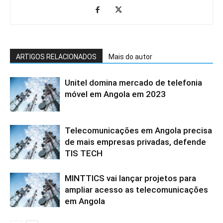
ARTIGOS RELACIONADOS
Mais do autor
Unitel domina mercado de telefonia
móvel em Angola em 2023
Telecomunicações em Angola precisa
de mais empresas privadas, defende
TIS TECH
MINTTICS vai lançar projetos para
ampliar acesso as telecomunicações
em Angola