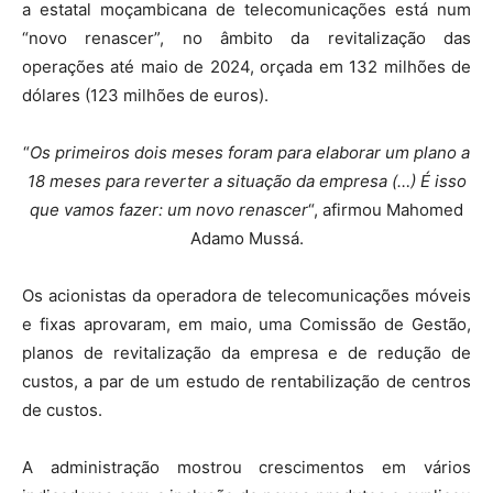
a estatal moçambicana de telecomunicações está num
“novo renascer”, no âmbito da revitalização das
operações até maio de 2024, orçada em 132 milhões de
dólares (123 milhões de euros).
“
Os primeiros dois meses foram para elaborar um plano a
18 meses para reverter a situação da empresa (…) É isso
que vamos fazer: um novo renascer
“, afirmou Mahomed
Adamo Mussá.
Os acionistas da operadora de telecomunicações móveis
e fixas aprovaram, em maio, uma Comissão de Gestão,
planos de revitalização da empresa e de redução de
custos, a par de um estudo de rentabilização de centros
de custos.
A administração mostrou crescimentos em vários