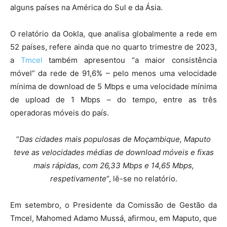
alguns países na América do Sul e da Ásia.
O relatório da Ookla, que analisa globalmente a rede em
52 países, refere ainda que no quarto trimestre de 2023,
a
Tmcel
também apresentou “a maior consistência
móvel” da rede de 91,6% – pelo menos uma velocidade
mínima de download de 5 Mbps e uma velocidade mínima
de upload de 1 Mbps – do tempo, entre as três
operadoras móveis do país.
“
Das cidades mais populosas de Moçambique, Maputo
teve as velocidades médias de download móveis e fixas
mais rápidas, com 26,33 Mbps e 14,65 Mbps,
respetivamente
“, lê-se no relatório.
Em setembro, o Presidente da Comissão de Gestão da
Tmcel, Mahomed Adamo Mussá, afirmou, em Maputo, que