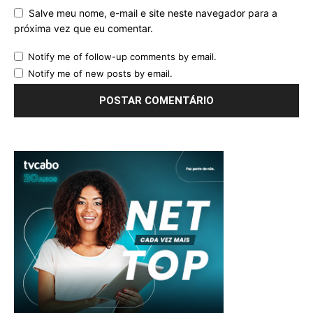
Salve meu nome, e-mail e site neste navegador para a
próxima vez que eu comentar.
Notify me of follow-up comments by email.
Notify me of new posts by email.