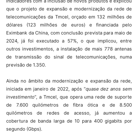
indicadores com a inclusão de novos produtos e explicou
que o projeto de expansão e modernização da rede de
telecomunicações da Tmcel, orçado em 132 milhões de
dólares (123 milhões de euros) e financiada pelo
Eximbank da China, com conclusão prevista para maio de
2024, já foi executado a 57%, o que implicou, entre
outros investimentos, a instalação de mais 778 antenas
de transmissão do sinal de telecomunicações, numa
previsão de 1.350.
Ainda no âmbito da modernização e expansão da rede,
iniciada em janeiro de 2022, após “
quase dez anos sem
investimento
“, a Tmcel, que opera uma rede de suporte
de 7.600 quilómetros de fibra ótica e de 8.500
quilómetros de redes de acesso, já aumentou a
cobertura de banda larga de 10 para 400 gigabits por
segundo (Gbps).