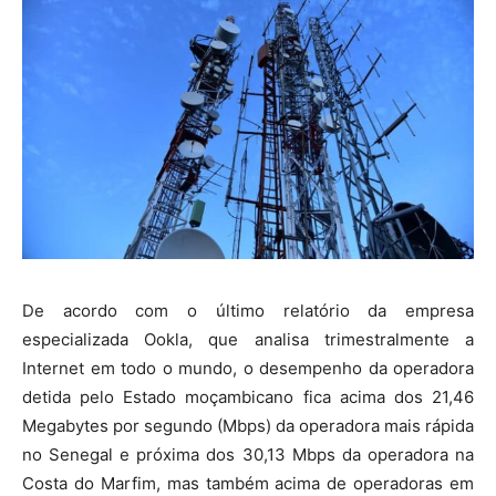
De acordo com o último relatório da empresa
especializada Ookla, que analisa trimestralmente a
Internet em todo o mundo, o desempenho da operadora
detida pelo Estado moçambicano fica acima dos 21,46
Megabytes por segundo (Mbps) da operadora mais rápida
no Senegal e próxima dos 30,13 Mbps da operadora na
Costa do Marfim, mas também acima de operadoras em