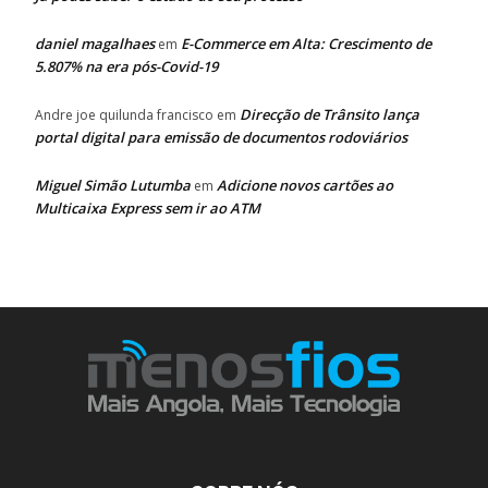
daniel magalhaes
E-Commerce em Alta: Crescimento de
em
5.807% na era pós-Covid-19
Direcção de Trânsito lança
Andre joe quilunda francisco
em
portal digital para emissão de documentos rodoviários
Miguel Simão Lutumba
Adicione novos cartões ao
em
Multicaixa Express sem ir ao ATM