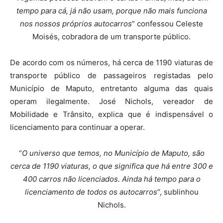
tempo para cá, já não usam, porque não mais funciona
nos nossos próprios autocarros
” confessou Celeste
Moisés, cobradora de um transporte público.
De acordo com os números, há cerca de 1190 viaturas de
transporte público de passageiros registadas pelo
Município de Maputo, entretanto alguma das quais
operam ilegalmente. José Nichols, vereador de
Mobilidade e Trânsito, explica que é indispensável o
licenciamento para continuar a operar.
“
O universo que temos, no Município de Maputo, são
cerca de 1190 viaturas, o que significa que há entre 300 e
400 carros não licenciados. Ainda há tempo para o
licenciamento de todos os autocarros
“, sublinhou
Nichols.