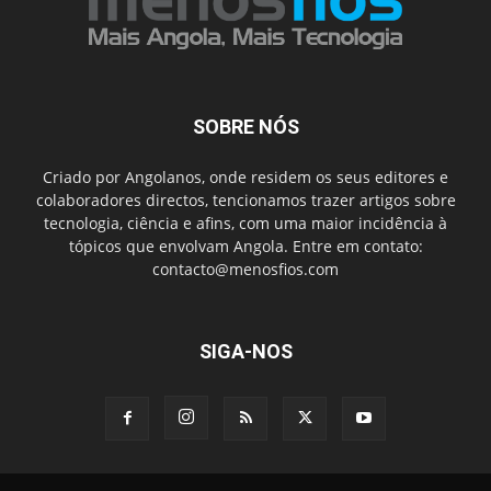
SOBRE NÓS
Criado por Angolanos, onde residem os seus editores e
colaboradores directos, tencionamos trazer artigos sobre
tecnologia, ciência e afins, com uma maior incidência à
tópicos que envolvam Angola. Entre em contato:
contacto@menosfios.com
SIGA-NOS