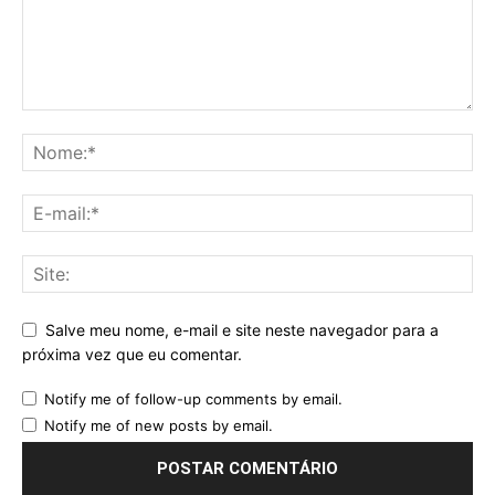
Salve meu nome, e-mail e site neste navegador para a
próxima vez que eu comentar.
Notify me of follow-up comments by email.
Notify me of new posts by email.