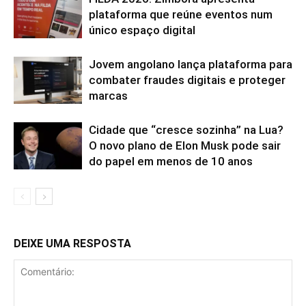
plataforma que reúne eventos num
único espaço digital
Jovem angolano lança plataforma para
combater fraudes digitais e proteger
marcas
Cidade que “cresce sozinha” na Lua?
O novo plano de Elon Musk pode sair
do papel em menos de 10 anos
DEIXE UMA RESPOSTA