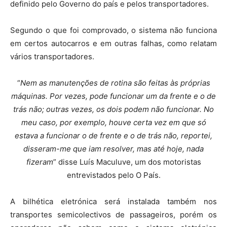
definido pelo Governo do país e pelos transportadores.
Segundo o que foi comprovado, o sistema não funciona
em certos autocarros e em outras falhas, como relatam
vários transportadores.
“
Nem as manutenções de rotina são feitas às próprias
máquinas. Por vezes, pode funcionar um da frente e o de
trás não; outras vezes, os dois podem não funcionar. No
meu caso, por exemplo, houve certa vez em que só
estava a funcionar o de frente e o de trás não, reportei,
disseram-me que iam resolver, mas até hoje, nada
fizeram
” disse Luís Maculuve, um dos motoristas
entrevistados pelo O País.
A bilhética eletrónica será instalada também nos
transportes semicolectivos de passageiros, porém os