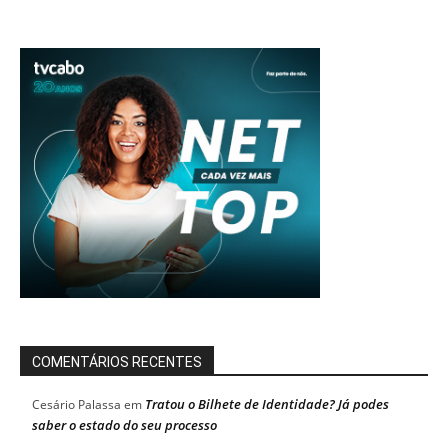
COMENTÁRIOS RECENTES
Tratou o Bilhete de Identidade? Já podes
Cesário Palassa
em
saber o estado do seu processo