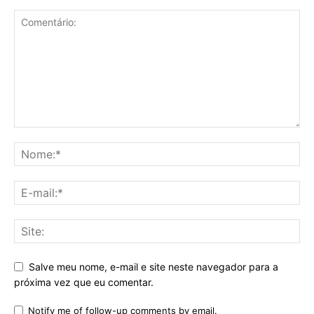
Salve meu nome, e-mail e site neste navegador para a
próxima vez que eu comentar.
Notify me of follow-up comments by email.