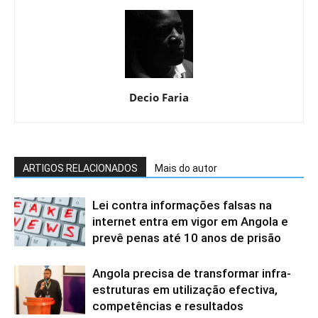
Decio Faria
ARTIGOS RELACIONADOS
Mais do autor
Lei contra informações falsas na
internet entra em vigor em Angola e
prevê penas até 10 anos de prisão
Angola precisa de transformar infra-
estruturas em utilização efectiva,
competências e resultados