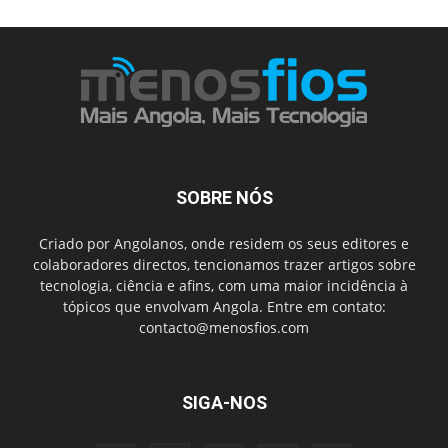
SOBRE NÓS
Criado por Angolanos, onde residem os seus editores e
colaboradores directos, tencionamos trazer artigos sobre
tecnologia, ciência e afins, com uma maior incidência à
tópicos que envolvam Angola. Entre em contato:
contacto@menosfios.com
SIGA-NOS