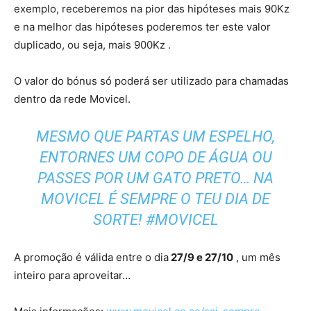
exemplo, receberemos na pior das hipóteses mais 90Kz
e na melhor das hipóteses poderemos ter este valor
duplicado, ou seja, mais 900Kz .
O valor do bónus só poderá ser utilizado para chamadas
dentro da rede Movicel.
MESMO QUE PARTAS UM ESPELHO,
ENTORNES UM COPO DE ÁGUA OU
PASSES POR UM GATO PRETO… NA
MOVICEL É SEMPRE O TEU DIA DE
SORTE! #MOVICEL
A promoção é válida entre o dia
27/9 e 27/10
, um mês
inteiro para aproveitar…