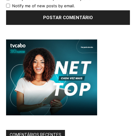
Notify me of new posts by email.
COMENTÁRIOS RECENTES