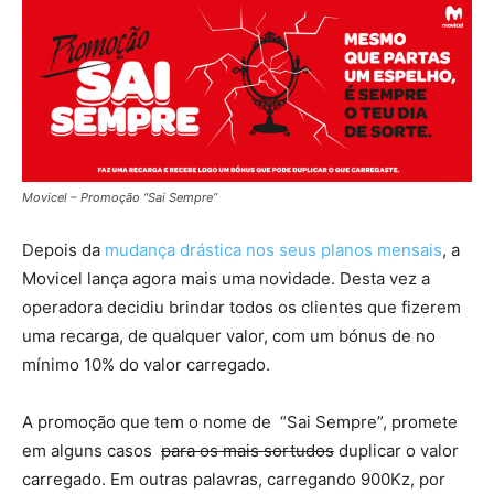
Movicel – Promoção “Sai Sempre”
Depois da
mudança drástica nos seus planos mensais
, a
Movicel lança agora mais uma novidade. Desta vez a
operadora decidiu brindar todos os clientes que fizerem
uma recarga, de qualquer valor, com um bónus de no
mínimo 10% do valor carregado.
A promoção que tem o nome de “Sai Sempre”, promete
em alguns casos
para os mais sortudos
duplicar o valor
carregado. Em outras palavras, carregando 900Kz, por