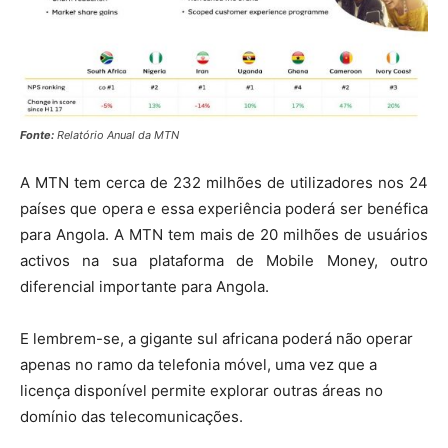
Fonte:
Relatório Anual da MTN
A MTN tem cerca de 232 milhões de utilizadores nos 24
países que opera e essa experiência poderá ser benéfica
para Angola. A MTN tem mais de 20 milhões de usuários
activos na sua plataforma de Mobile Money, outro
diferencial importante para Angola.
E lembrem-se, a gigante sul africana poderá não operar
apenas no ramo da telefonia móvel, uma vez que a
licença disponível permite explorar outras áreas no
domínio das telecomunicações.