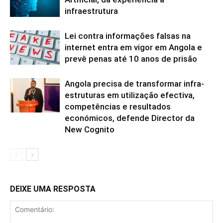
infraestrutura
Lei contra informações falsas na
internet entra em vigor em Angola e
prevê penas até 10 anos de prisão
Angola precisa de transformar infra-
estruturas em utilização efectiva,
competências e resultados
económicos, defende Director da
New Cognito
DEIXE UMA RESPOSTA