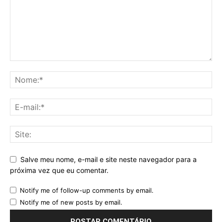
Salve meu nome, e-mail e site neste navegador para a
próxima vez que eu comentar.
Notify me of follow-up comments by email.
Notify me of new posts by email.