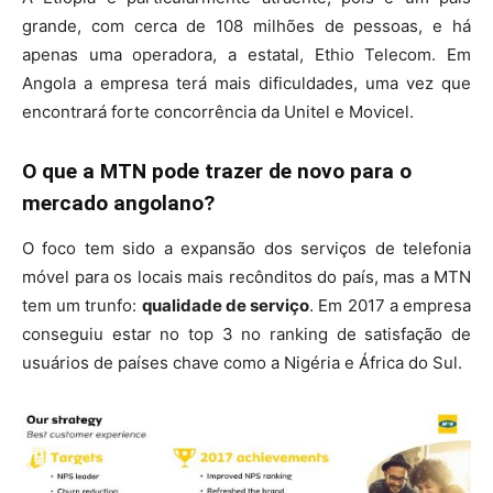
grande, com cerca de 108 milhões de pessoas, e há
apenas uma operadora, a estatal, Ethio Telecom. Em
Angola a empresa terá mais dificuldades, uma vez que
encontrará forte concorrência da Unitel e Movicel.
O que a MTN pode trazer de novo para o
mercado angolano?
O foco tem sido a expansão dos serviços de telefonia
móvel para os locais mais recônditos do país, mas a MTN
tem um trunfo:
qualidade de serviço
. Em 2017 a empresa
conseguiu estar no top 3 no ranking de satisfação de
usuários de países chave como a Nigéria e África do Sul.