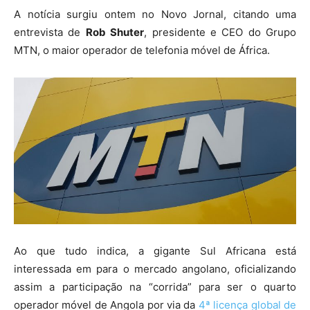
A notícia surgiu ontem no Novo Jornal, citando uma
entrevista de
Rob Shuter
, presidente e CEO do Grupo
MTN, o maior operador de telefonia móvel de África.
Ao que tudo indica, a gigante Sul Africana está
interessada em para o mercado angolano, oficializando
assim a participação na “corrida” para ser o quarto
operador móvel de Angola por via da
4ª licença global de