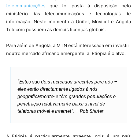
telecomunicações
que foi posta à disposição pelo
ministério das telecomunicações e tecnologias de
informação. Neste momento a Unitel, Movicel e Angola
Telecom possuem as demais licenças globais.
Para além de Angola, a MTN está interessada em investir
noutro mercado africano emergente, a Etiópia é o alvo.
“Estes são dois mercados atraentes para nós –
eles estão directamente ligados à nós –
geograficamente- e têm grandes populações e
penetração relativamente baixa a nível de
telefonia móvel e internet”. – Rob Shuter
A Etiópia é particularmente atraente, pois é um país