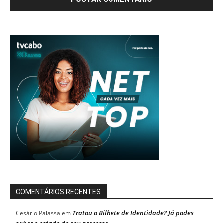
COMENTÁRIOS RECENTES
Tratou o Bilhete de Identidade? Já podes
Cesário Palassa
em