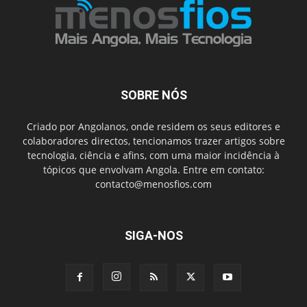
SOBRE NÓS
Criado por Angolanos, onde residem os seus editores e
colaboradores directos, tencionamos trazer artigos sobre
tecnologia, ciência e afins, com uma maior incidência à
tópicos que envolvam Angola. Entre em contato:
contacto@menosfios.com
SIGA-NOS