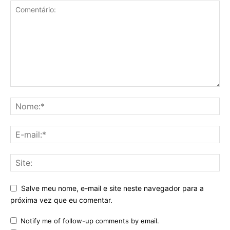
Salve meu nome, e-mail e site neste navegador para a
próxima vez que eu comentar.
Notify me of follow-up comments by email.