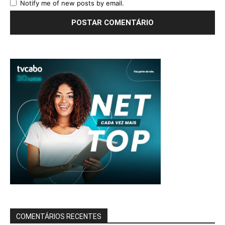
Notify me of new posts by email.
COMENTÁRIOS RECENTES