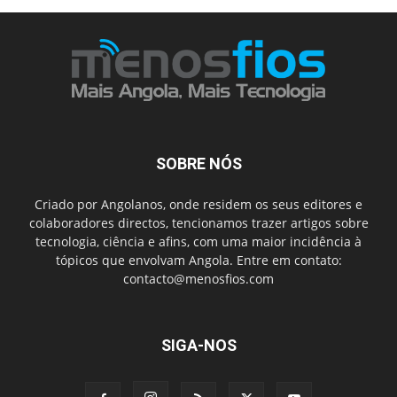
SOBRE NÓS
Criado por Angolanos, onde residem os seus editores e
colaboradores directos, tencionamos trazer artigos sobre
tecnologia, ciência e afins, com uma maior incidência à
tópicos que envolvam Angola. Entre em contato:
contacto@menosfios.com
SIGA-NOS