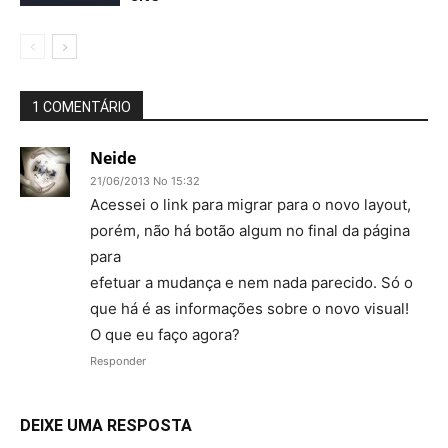
1 COMENTÁRIO
Neide
21/06/2013 No 15:32
Acessei o link para migrar para o novo layout,
porém, não há botão algum no final da página
para
efetuar a mudança e nem nada parecido. Só o
que há é as informações sobre o novo visual!
O que eu faço agora?
Responder
DEIXE UMA RESPOSTA