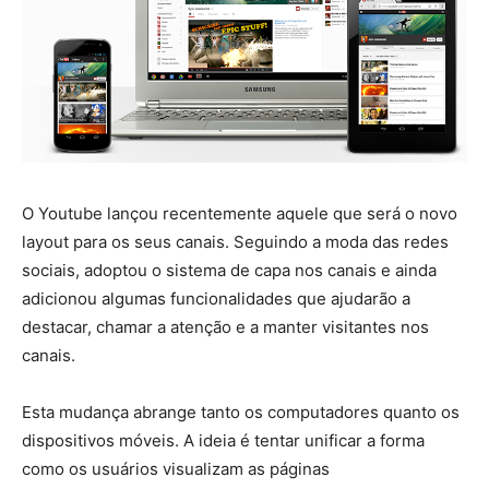
O Youtube lançou recentemente aquele que será o novo
layout para os seus canais. Seguindo a moda das redes
sociais, adoptou o sistema de capa nos canais e ainda
adicionou algumas funcionalidades que ajudarão a
destacar, chamar a atenção e a manter visitantes nos
canais.
Esta mudança abrange tanto os computadores quanto os
dispositivos móveis. A ideia é tentar unificar a forma
como os usuários visualizam as páginas