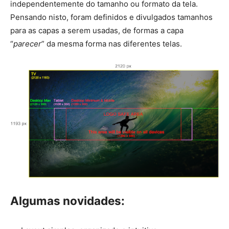
independentemente do tamanho ou formato da tela.
Pensando nisto, foram definidos e divulgados tamanhos
para as capas a serem usadas, de formas a capa
“
parecer
” da mesma forma nas diferentes telas.
Algumas novidades: