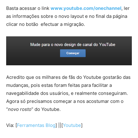
Basta acessar o link
www.youtube.com/onechannel
, ler
as informações sobre o novo layout e no final da página
clicar no botão efectuar a migração.
Acredito que os milhares de fãs do Youtube gostarão das
mudanças, pois estas foram feitas para facilitar a
navegabilidade dos usuários, e realmente conseguiram.
Agora só precisamos começar a nos acostumar com o
“
novo rosto
” do Youtube.
Via: [
Ferramentas Blog
] ||[
Youtube
]