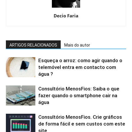
Decio Faria
ARTIGOS RELACIONADOS
Mais do autor
Esqueça o arroz: como agir quando o
telemóvel entra em contacto com
água ?
Consultório MenosFios: Saiba o que
fazer quando o smartphone cair na
água
Consultório MenosFios. Crie gráficos
de forma fácil e sem custos com este
site