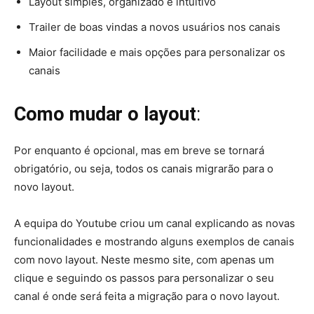
Layout simples, organizado e intuitivo
Trailer de boas vindas a novos usuários nos canais
Maior facilidade e mais opções para personalizar os
canais
Como mudar o layout
:
Por enquanto é opcional, mas em breve se tornará
obrigatório, ou seja, todos os canais migrarão para o
novo layout.
A equipa do Youtube criou um canal explicando as novas
funcionalidades e mostrando alguns exemplos de canais
com novo layout. Neste mesmo site, com apenas um
clique e seguindo os passos para personalizar o seu
canal é onde será feita a migração para o novo layout.