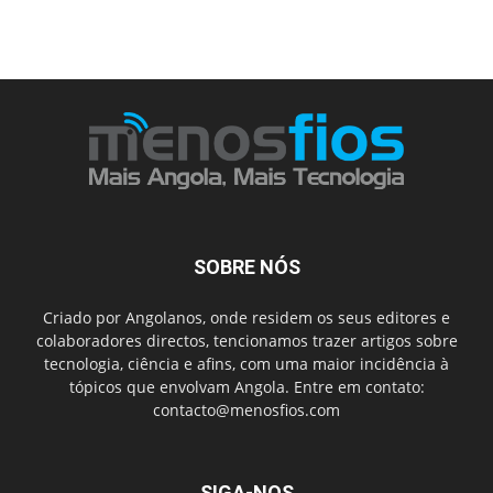
SOBRE NÓS
Criado por Angolanos, onde residem os seus editores e
colaboradores directos, tencionamos trazer artigos sobre
tecnologia, ciência e afins, com uma maior incidência à
tópicos que envolvam Angola. Entre em contato:
contacto@menosfios.com
SIGA-NOS