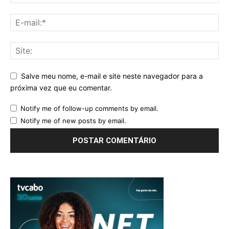
Salve meu nome, e-mail e site neste navegador para a
próxima vez que eu comentar.
Notify me of follow-up comments by email.
Notify me of new posts by email.