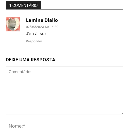
1 COMENTÁRIO
Lamine Diallo
07/05/2023 No 15:20
J’en ai sur
Responder
DEIXE UMA RESPOSTA