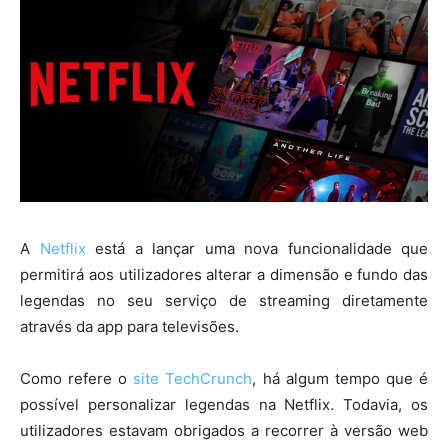
A
Netflix
está a lançar uma nova funcionalidade que
permitirá aos utilizadores alterar a dimensão e fundo das
legendas no seu serviço de streaming diretamente
através da app para televisões.
Como refere o
site TechCrunch
, há algum tempo que é
possível personalizar legendas na Netflix. Todavia, os
utilizadores estavam obrigados a recorrer à versão web