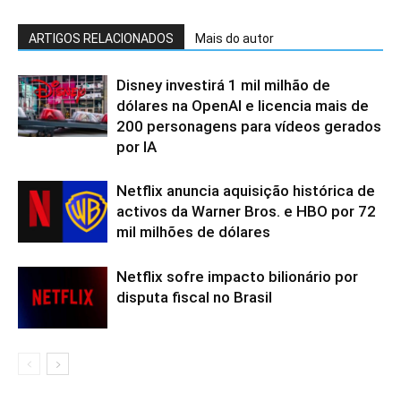
ARTIGOS RELACIONADOS
Mais do autor
Disney investirá 1 mil milhão de
dólares na OpenAI e licencia mais de
200 personagens para vídeos gerados
por IA
Netflix anuncia aquisição histórica de
activos da Warner Bros. e HBO por 72
mil milhões de dólares
Netflix sofre impacto bilionário por
disputa fiscal no Brasil