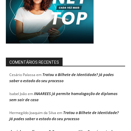
COMENTÁRIOS RECENTES
Tratou o Bilhete de Identidade? Já podes
Cesário Palassa
em
saber o estado do seu processo
INAAREES já permite homologação de diplomas
Isabel João
em
sem sair de casa
Tratou o Bilhete de Identidade?
Hermegildo Joaquim da Silva
em
Já podes saber o estado do seu processo