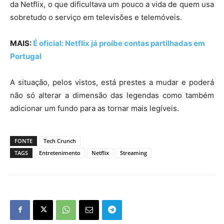
da Netflix, o que dificultava um pouco a vida de quem usa
sobretudo o serviço em televisões e telemóveis.
MAIS:
É oficial: Netflix já proíbe contas partilhadas em
Portugal
A situação, pelos vistos, está prestes a mudar e poderá
não só alterar a dimensão das legendas como também
adicionar um fundo para as tornar mais legíveis.
FONTE
Tech Crunch
TAGS
Entretenimento
Netflix
Streaming