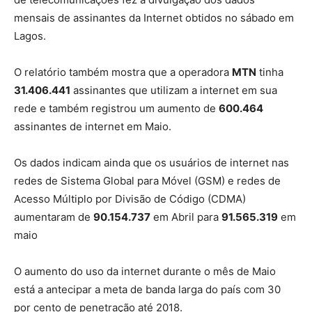
mensais de assinantes da Internet obtidos no sábado em
Lagos.
O relatório também mostra que a operadora
MTN
tinha
31.406.441
assinantes que utilizam a internet em sua
rede e também registrou um aumento de
600.464
assinantes de internet em Maio.
Os dados indicam ainda que os usuários de internet nas
redes de Sistema Global para Móvel (GSM) e redes de
Acesso Múltiplo por Divisão de Código (CDMA)
aumentaram de
90.154.737
em Abril para
91.565.319
em
maio
O aumento do uso da internet durante o mês de Maio
está a antecipar a meta de banda larga do país com 30
por cento de penetração até 2018.