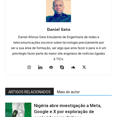
Daniel Geto
Daniel Afonso Geto Estudante de Engenharia de redes e
telecomunicações escreve sobre tecnologia precisamente por
ser a sua área de formação, ser algo que ama fazer e para si é um
previlegio fazer parte do maior site angolano de notícias ligadas
à TICs.
ARTIGOS RELACIONADOS
Mais do autor
Nigéria abre investigação a Meta,
Google e X por exploração de