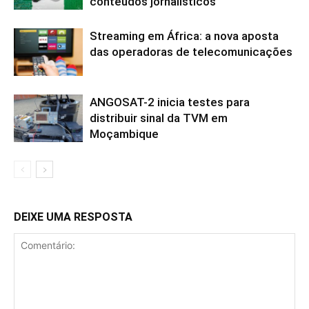
conteúdos jornalísticos
Streaming em África: a nova aposta
das operadoras de telecomunicações
ANGOSAT-2 inicia testes para
distribuir sinal da TVM em
Moçambique
DEIXE UMA RESPOSTA