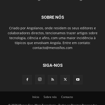
SOBRE NÓS
Criado por Angolanos, onde residem os seus editores e
colaboradores directos, tencionamos trazer artigos sobre
tecnologia, ciência e afins, com uma maior incidência à
tópicos que envolvam Angola. Entre em contato:
contacto@menosfios.com
SIGA-NOS
Início
Sobre nós
Contacto