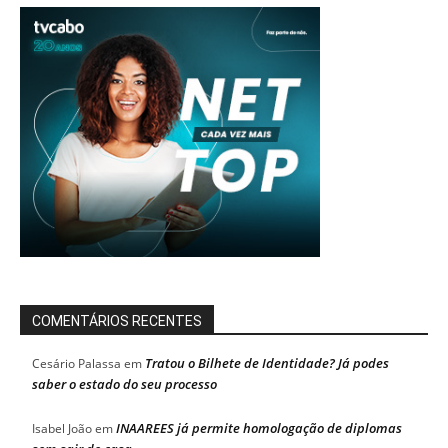
COMENTÁRIOS RECENTES
Tratou o Bilhete de Identidade? Já podes
Cesário Palassa
em
saber o estado do seu processo
INAAREES já permite homologação de diplomas
Isabel João
em