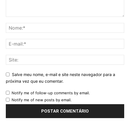
Salve meu nome, e-mail e site neste navegador para a
próxima vez que eu comentar.
Notify me of follow-up comments by email.
Notify me of new posts by email.