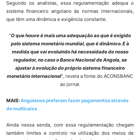
Segundo os analistas, essa regulamentação adequa o
sistema financeiro angolano às normas internacionais,
que têm uma dinâmica e exigência constante.
“
O que houve é mais uma adequação ao que é exigido
pelo sistema monetário mundial, que é dinâmico. E à
medida que vai evoluindo há necessidade do nosso
regulador, no caso o Banco Nacional de Angola, se
ajustar à evolução do próprio sistema financeiro
monetário internacional
“, revela a fonte do ACONSBANC
ao jornal.
MAIS:
Angolanos preferem fazer pagamentos através
do multicaixa
Ainda nessa senda, com essa regulamentação chegam
também limites e controlo na utilização dos meios de