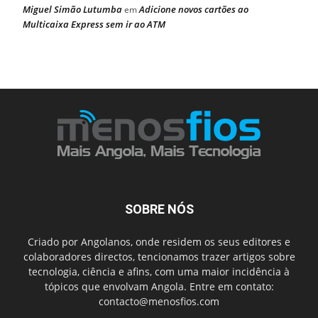
Miguel Simão Lutumba
Adicione novos cartões ao
em
Multicaixa Express sem ir ao ATM
SOBRE NÓS
Criado por Angolanos, onde residem os seus editores e
colaboradores directos, tencionamos trazer artigos sobre
tecnologia, ciência e afins, com uma maior incidência à
tópicos que envolvam Angola. Entre em contato:
contacto@menosfios.com