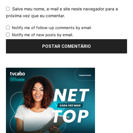
Salve meu nome, e-mail e site neste navegador para a
próxima vez que eu comentar.
Notify me of follow-up comments by email.
Notify me of new posts by email.