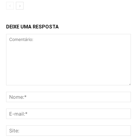
DEIXE UMA RESPOSTA