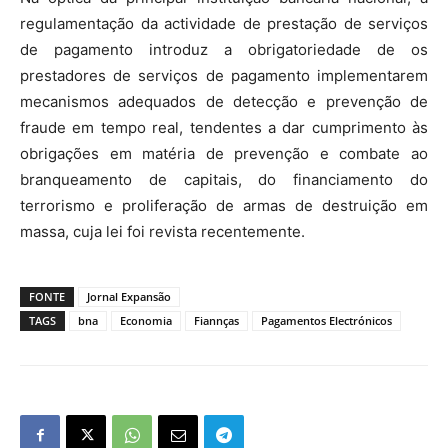
regulamentação da actividade de prestação de serviços
de pagamento introduz a obrigatoriedade de os
prestadores de serviços de pagamento implementarem
mecanismos adequados de detecção e prevenção de
fraude em tempo real, tendentes a dar cumprimento às
obrigações em matéria de prevenção e combate ao
branqueamento de capitais, do financiamento do
terrorismo e proliferação de armas de destruição em
massa, cuja lei foi revista recentemente.
FONTE
Jornal Expansão
TAGS
bna
Economia
Fiannças
Pagamentos Electrónicos