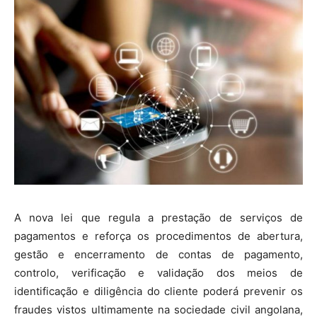
A nova lei que regula a prestação de serviços de
pagamentos e reforça os procedimentos de abertura,
gestão e encerramento de contas de pagamento,
controlo, verificação e validação dos meios de
identificação e diligência do cliente poderá prevenir os
fraudes vistos ultimamente na sociedade civil angolana,