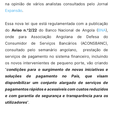
na opinião de vários analistas consultados pelo Jornal
Expansão
.
Essa nova lei que está regulamentada com a publicação
do
Aviso n.º2/22
do Banco Nacional de Angola (
BNA
),
onde para Associação Angolana de Defesa do
Consumidor de Serviços Bancários (ACONSBANC),
consultado pelo semanário angolano, prestação de
serviços de pagamento no sistema financeiro, incluindo
os novos intervenientes de pequeno porte, vão criando
“
condições para o surgimento de novas iniciativas e
soluções de pagamento no País, que visam
disponibilizar um conjunto alargado de serviços de
pagamentos rápidos e acessíveis com custos reduzidos
e com garantia de segurança e transparência para os
utilizadores
“.