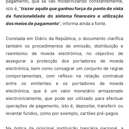
pagamento, que se vão modernizando constantemente,
isto é, “
trazer aquilo que ganhou força do ponto de vista
da funcionalidade do sistema financeiro e utilização
dos meios de pagamento
“, informa ainda a fonte.
Constada em Diário da República, o documento clarifica
também os procedimentos de emissão, distribuição e
reembolso de moeda electrónica, no objectivo de
assegurar a protecção dos portadores de moeda
electrónica, bem como consagrar um conjunto de regras
comportamentais, com reflexo na relação contratual
entre os emitentes e os portadores de moeda
electrónica, que é um valor monetário armazenado
electronicamente, que pode ser utilizado para efectuar
operações de pagamento, isto é, depositar, transferir ou
levantar fundos, como por exemplo, cartões pré-pagos.
Na óptica da principal instituição bancária nacional, a