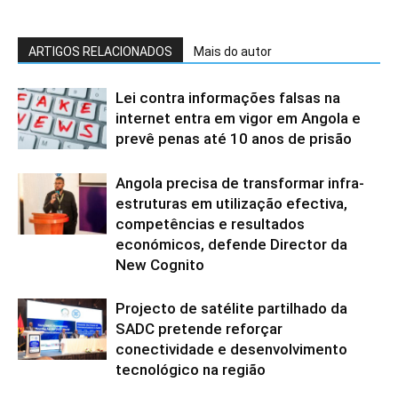
ARTIGOS RELACIONADOS
Mais do autor
Lei contra informações falsas na
internet entra em vigor em Angola e
prevê penas até 10 anos de prisão
Angola precisa de transformar infra-
estruturas em utilização efectiva,
competências e resultados
económicos, defende Director da
New Cognito
Projecto de satélite partilhado da
SADC pretende reforçar
conectividade e desenvolvimento
tecnológico na região