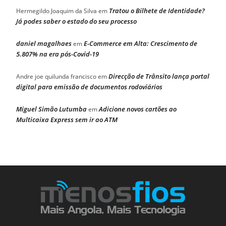
Tratou o Bilhete de Identidade?
Hermegildo Joaquim da Silva
em
Já podes saber o estado do seu processo
daniel magalhaes
E-Commerce em Alta: Crescimento de
em
5.807% na era pós-Covid-19
Direcção de Trânsito lança portal
Andre joe quilunda francisco
em
digital para emissão de documentos rodoviários
Miguel Simão Lutumba
Adicione novos cartões ao
em
Multicaixa Express sem ir ao ATM