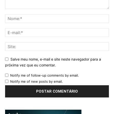
Salve meu nome, e-mail e site neste navegador para a
próxima vez que eu comentar.
Notify me of follow-up comments by email.
Notify me of new posts by email.