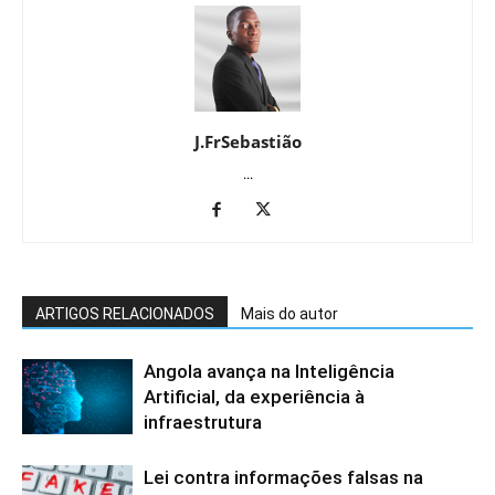
J.FrSebastião
...
ARTIGOS RELACIONADOS
Mais do autor
Angola avança na Inteligência
Artificial, da experiência à
infraestrutura
Lei contra informações falsas na