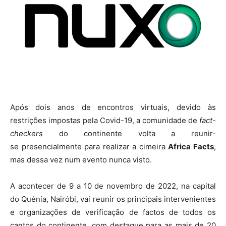
Após dois anos de encontros virtuais, devido às
restrições impostas pela Covid-19, a comunidade de
fact-
checkers
do continente volta a reunir-
se presencialmente para realizar a cimeira
Africa Facts
,
mas dessa vez num evento nunca visto.
A acontecer de 9 a 10 de novembro de 2022, na capital
do Quénia, Nairóbi, vai reunir os principais intervenientes
e organizações de verificação de factos de todos os
cantos do continente, com destaque para as mais de 20