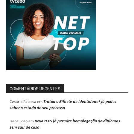
COMENTÁRIOS RECENTES
Tratou o Bilhete de Identidade? Já podes
Cesário Palassa
em
saber o estado do seu processo
INAAREES já permite homologação de diplomas
Isabel João
em
sem sair de casa