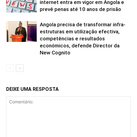
internet entra em vigor em Angola e
prevê penas até 10 anos de prisão
Angola precisa de transformar infra-
estruturas em utilização efectiva,
competências e resultados
económicos, defende Director da
New Cognito
DEIXE UMA RESPOSTA