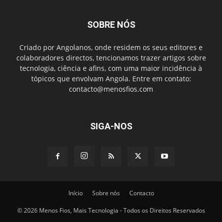
SOBRE NÓS
Criado por Angolanos, onde residem os seus editores e
colaboradores directos, tencionamos trazer artigos sobre
tecnologia, ciência e afins, com uma maior incidência à
tópicos que envolvam Angola. Entre em contato:
contacto@menosfios.com
SIGA-NOS
Início
Sobre nós
Contacto
© 2026 Menos Fios, Mais Tecnologia - Todos os Direitos Reservados