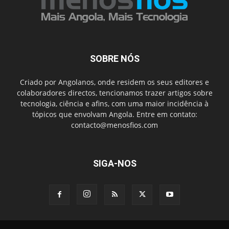
SOBRE NÓS
Criado por Angolanos, onde residem os seus editores e
colaboradores directos, tencionamos trazer artigos sobre
tecnologia, ciência e afins, com uma maior incidência à
tópicos que envolvam Angola. Entre em contato:
contacto@menosfios.com
SIGA-NOS