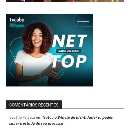
COMENTÁRIOS RECENTES
Tratou o Bilhete de Identidade? Já podes
Cesário Palassa
em
saber o estado do seu processo