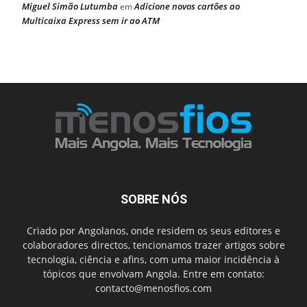
Miguel Simão Lutumba
Adicione novos cartões ao
em
Multicaixa Express sem ir ao ATM
SOBRE NÓS
Criado por Angolanos, onde residem os seus editores e
colaboradores directos, tencionamos trazer artigos sobre
tecnologia, ciência e afins, com uma maior incidência à
tópicos que envolvam Angola. Entre em contato:
contacto@menosfios.com