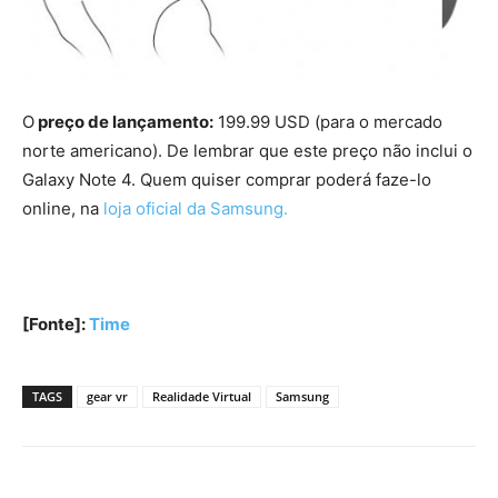
O
preço de lançamento:
199.99 USD (para o mercado
norte americano). De lembrar que este preço não inclui o
Galaxy Note 4. Quem quiser comprar poderá faze-lo
online, na
loja oficial da Samsung.
[Fonte]:
Time
TAGS
gear vr
Realidade Virtual
Samsung