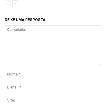
DEIXE UMA RESPOSTA