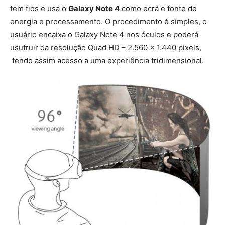
tem fios e usa o
Galaxy Note 4
como ecrã e fonte de
energia e processamento. O procedimento é simples, o
usuário encaixa o Galaxy Note 4 nos óculos e poderá
usufruir da resolução Quad HD – 2.560 x 1.440 pixels,
tendo assim acesso a uma experiência tridimensional.