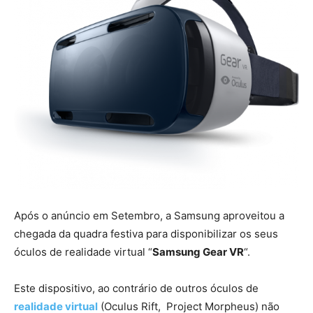
Após o anúncio em Setembro, a Samsung aproveitou a
chegada da quadra festiva para disponibilizar os seus
óculos de realidade virtual “
Samsung Gear VR
“.
Este dispositivo, ao contrário de outros óculos de
realidade virtual
(Oculus Rift, Project Morpheus) não