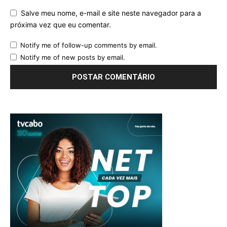
Salve meu nome, e-mail e site neste navegador para a
próxima vez que eu comentar.
Notify me of follow-up comments by email.
Notify me of new posts by email.