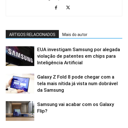
ARTIGOS RELACIONADOS
Mais do autor
EUA investigam Samsung por alegada
violação de patentes em chips para
Inteligência Artificial
Galaxy Z Fold 8 pode chegar com a
tela mais nítida já vista num dobrável
da Samsung
Samsung vai acabar com os Galaxy
Flip?