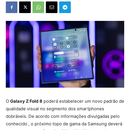
O
Galaxy Z Fold 8
poderá estabelecer um novo padrão de
qualidade visual no segmento dos smartphones
dobráveis. De acordo com informações divulgadas pelo
conhecido , o próximo topo de gama da Samsung deverá