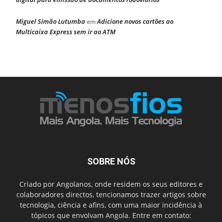
Miguel Simão Lutumba
Adicione novos cartões ao
em
Multicaixa Express sem ir ao ATM
SOBRE NÓS
Criado por Angolanos, onde residem os seus editores e
colaboradores directos, tencionamos trazer artigos sobre
tecnologia, ciência e afins, com uma maior incidência à
tópicos que envolvam Angola. Entre em contato: