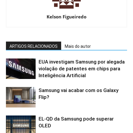
Kelson Figueiredo
ARTIGOS RELACIONADOS
Mais do autor
EUA investigam Samsung por alegada
violação de patentes em chips para
Inteligência Artificial
Samsung vai acabar com os Galaxy
Flip?
EL-QD da Samsung pode superar
OLED