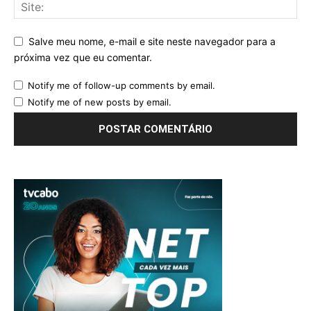
Salve meu nome, e-mail e site neste navegador para a
próxima vez que eu comentar.
Notify me of follow-up comments by email.
Notify me of new posts by email.