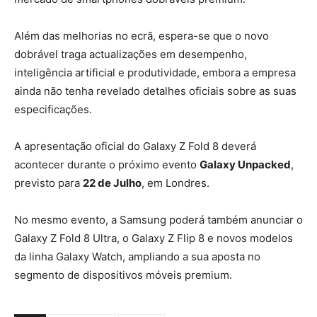
Além das melhorias no ecrã, espera-se que o novo
dobrável traga actualizações em desempenho,
inteligência artificial e produtividade, embora a empresa
ainda não tenha revelado detalhes oficiais sobre as suas
especificações.
A apresentação oficial do Galaxy Z Fold 8 deverá
acontecer durante o próximo evento
Galaxy Unpacked
,
previsto para
22 de Julho
, em Londres.
No mesmo evento, a Samsung poderá também anunciar o
Galaxy Z Fold 8 Ultra, o Galaxy Z Flip 8 e novos modelos
da linha Galaxy Watch, ampliando a sua aposta no
segmento de dispositivos móveis premium.