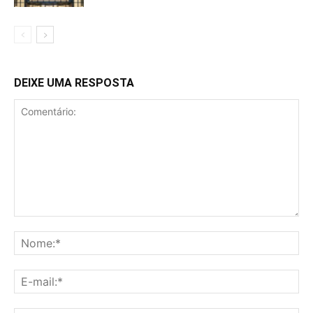
DEIXE UMA RESPOSTA