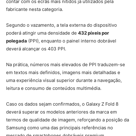
contar com os ecrãs mais nítidos já utilizados pela
fabricante nesta categoria.
Segundo o vazamento, a tela externa do dispositivo
poderá atingir uma densidade de
432 píxeis por
polegada
(PPI), enquanto o painel interno dobrável
deverá alcançar os 403 PPI.
Na prática, números mais elevados de PPI traduzem-se
em textos mais definidos, imagens mais detalhadas e
uma experiência visual superior durante a navegação,
leitura e consumo de conteúdos multimédia.
Caso os dados sejam confirmados, o Galaxy Z Fold 8
deverá superar os modelos anteriores da marca em
termos de qualidade de imagem, reforçando a posição da
Samsung como uma das principais referências no
mercado de smartphones dobráveis premium.