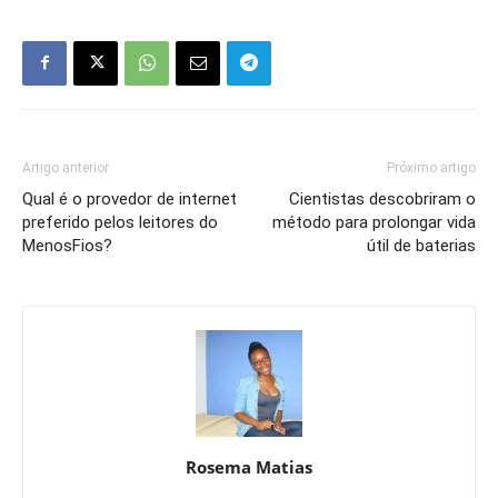
Artigo anterior
Próximo artigo
Qual é o provedor de internet
Cientistas descobriram o
preferido pelos leitores do
método para prolongar vida
MenosFios?
útil de baterias
Rosema Matias