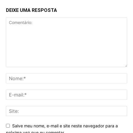
DEIXE UMA RESPOSTA
Salve meu nome, e-mail e site neste navegador para a
próxima vez que eu comentar.