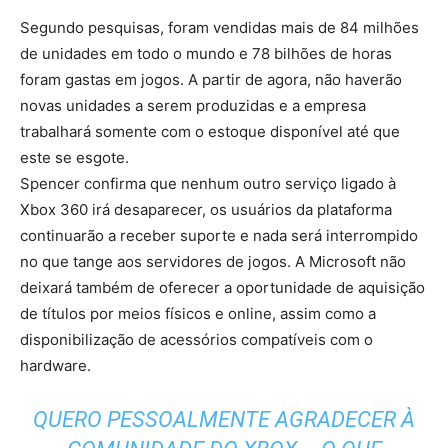
Segundo pesquisas, foram vendidas mais de 84 milhões
de unidades em todo o mundo e 78 bilhões de horas
foram gastas em jogos. A partir de agora, não haverão
novas unidades a serem produzidas e a empresa
trabalhará somente com o estoque disponível até que
este se esgote.
Spencer confirma que nenhum outro serviço ligado à
Xbox 360 irá desaparecer, os usuários da plataforma
continuarão a receber suporte e nada será interrompido
no que tange aos servidores de jogos. A Microsoft não
deixará também de oferecer a oportunidade de aquisição
de títulos por meios físicos e online, assim como a
disponibilização de acessórios compatíveis com o
hardware.
QUERO PESSOALMENTE AGRADECER À