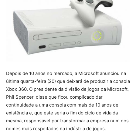
Depois de 10 anos no mercado, a Microsoft anunciou na
última quarta-feira (20) que deixará de produzir a consola
Xbox 360. O presidente da divisão de jogos da Microsoft,
Phil Spencer, disse que ficou complicado dar
continuidade a uma consola com mais de 10 anos de
existência e, que este seria o fim do ciclo de vida da
mesma, responsável por transformar a empresa num dos
nomes mais respeitados na indústria de jogos.