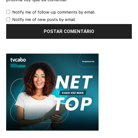
Notify me of follow-up comments by email.
Notify me of new posts by email.