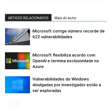
ARTIGOS RELACIONADOS
Mais do autor
Microsoft corrige número recorde de
622 vulnerabilidades
Microsoft flexibiliza acordo com
OpenAI e termina exclusividade no
Azure
Vulnerabilidades do Windows
divulgadas por investigador estão a
ser exploradas