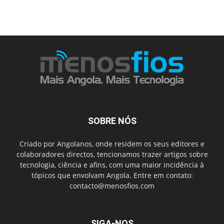
SOBRE NÓS
Criado por Angolanos, onde residem os seus editores e
colaboradores directos, tencionamos trazer artigos sobre
tecnologia, ciência e afins, com uma maior incidência à
tópicos que envolvam Angola. Entre em contato:
contacto@menosfios.com
SIGA-NOS