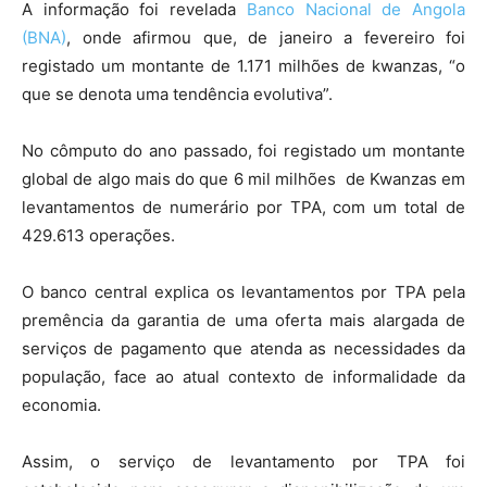
A informação foi revelada
Banco Nacional de Angola
(BNA)
, onde afirmou que, de janeiro a fevereiro foi
registado um montante de 1.171 milhões de kwanzas, “o
que se denota uma tendência evolutiva”.
No cômputo do ano passado, foi registado um montante
global de algo mais do que 6 mil milhões de Kwanzas em
levantamentos de numerário por TPA, com um total de
429.613 operações.
O banco central explica os levantamentos por TPA pela
premência da garantia de uma oferta mais alargada de
serviços de pagamento que atenda as necessidades da
população, face ao atual contexto de informalidade da
economia.
Assim, o serviço de levantamento por TPA foi