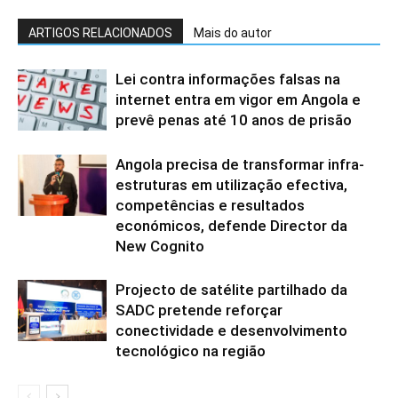
ARTIGOS RELACIONADOS
Mais do autor
Lei contra informações falsas na
internet entra em vigor em Angola e
prevê penas até 10 anos de prisão
Angola precisa de transformar infra-
estruturas em utilização efectiva,
competências e resultados
económicos, defende Director da
New Cognito
Projecto de satélite partilhado da
SADC pretende reforçar
conectividade e desenvolvimento
tecnológico na região