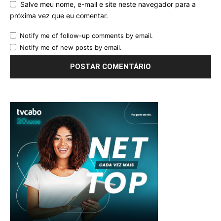
Salve meu nome, e-mail e site neste navegador para a
próxima vez que eu comentar.
Notify me of follow-up comments by email.
Notify me of new posts by email.