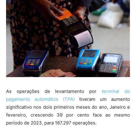
As operações de levantamento por
terminal de
pagamento automático (TPA)
tiveram um aumento
significativo nos dois primeiros meses do ano, Janeiro e
fevereiro, crescendo 39 por cento face ao mesmo
período de 2023, para 167.297 operações.