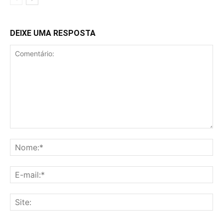
DEIXE UMA RESPOSTA