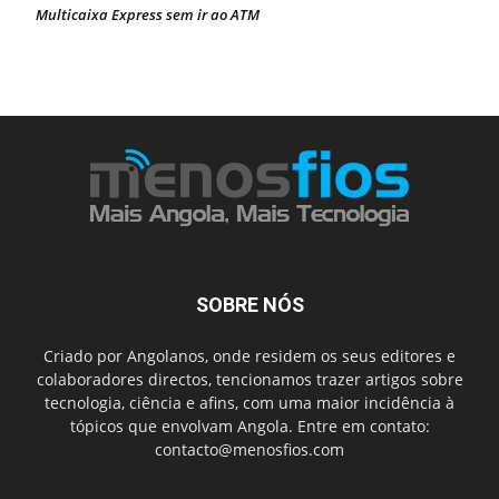
Multicaixa Express sem ir ao ATM
SOBRE NÓS
Criado por Angolanos, onde residem os seus editores e
colaboradores directos, tencionamos trazer artigos sobre
tecnologia, ciência e afins, com uma maior incidência à
tópicos que envolvam Angola. Entre em contato:
contacto@menosfios.com