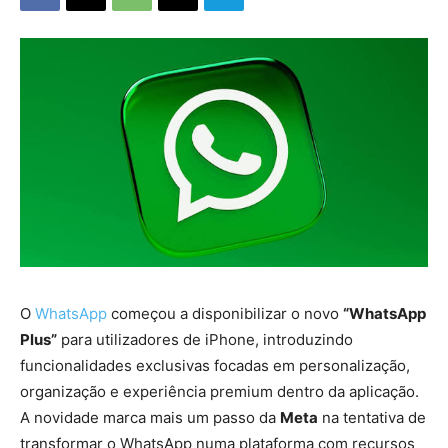
O
WhatsApp
começou a disponibilizar o novo
“WhatsApp
Plus”
para utilizadores de iPhone, introduzindo
funcionalidades exclusivas focadas em personalização,
organização e experiência premium dentro da aplicação.
A novidade marca mais um passo da
Meta
na tentativa de
transformar o WhatsApp numa plataforma com recursos