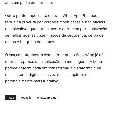
afectam parte do mercado.
Outro ponto importante é que o WhatsApp Plus pode
reduzir a procura por versões modificadas e não oficiais
do aplicativo, que normalmente oferecem personalização
semelhante, mas trazem riscos de segurança, perda de
dados e bloqueio de contas.
O lançamento mostra claramente que o WhatsApp já não
quer ser apenas uma aplicação de mensagens. A Meta
parece determinada em transformar a plataforma num
ecossistema digital cada vez mais completo, e
potencialmente mais lucrativo.
TAGS
inovação
whatsapp plus