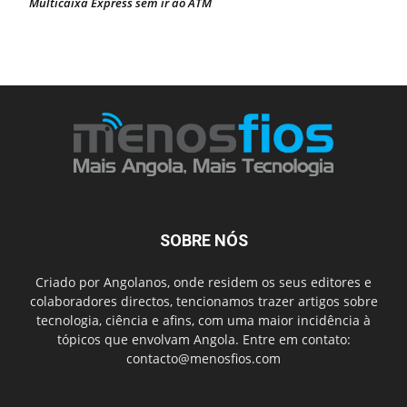
Multicaixa Express sem ir ao ATM
SOBRE NÓS
Criado por Angolanos, onde residem os seus editores e
colaboradores directos, tencionamos trazer artigos sobre
tecnologia, ciência e afins, com uma maior incidência à
tópicos que envolvam Angola. Entre em contato:
contacto@menosfios.com