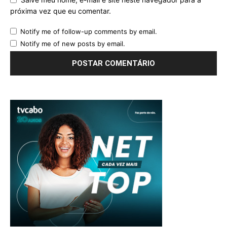
próxima vez que eu comentar.
Notify me of follow-up comments by email.
Notify me of new posts by email.