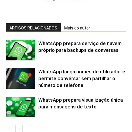
ARTIGOS RELACIONADOS
Mais do autor
WhatsApp prepara serviço de nuvem
próprio para backups de conversas
WhatsApp lança nomes de utilizador e
permite conversar sem partilhar o
número de telefone
WhatsApp prepara visualização única
para mensagens de texto