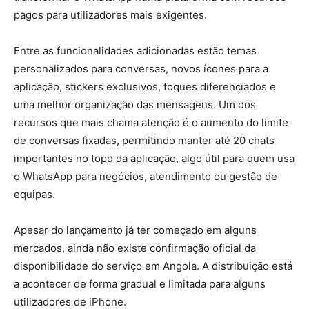
pagos para utilizadores mais exigentes.
Entre as funcionalidades adicionadas estão temas
personalizados para conversas, novos ícones para a
aplicação, stickers exclusivos, toques diferenciados e
uma melhor organização das mensagens. Um dos
recursos que mais chama atenção é o aumento do limite
de conversas fixadas, permitindo manter até 20 chats
importantes no topo da aplicação, algo útil para quem usa
o WhatsApp para negócios, atendimento ou gestão de
equipas.
Apesar do lançamento já ter começado em alguns
mercados, ainda não existe confirmação oficial da
disponibilidade do serviço em Angola. A distribuição está
a acontecer de forma gradual e limitada para alguns
utilizadores de iPhone.