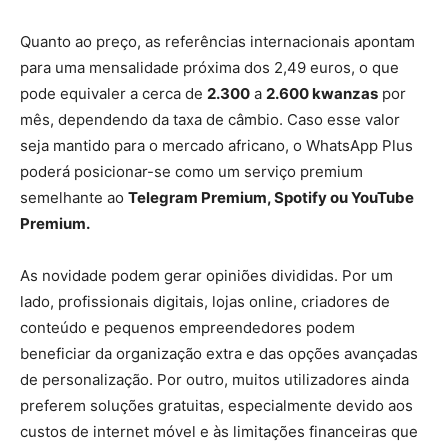
Quanto ao preço, as referências internacionais apontam
para uma mensalidade próxima dos 2,49 euros, o que
pode equivaler a cerca de
2.300
a
2.600 kwanzas
por
mês, dependendo da taxa de câmbio. Caso esse valor
seja mantido para o mercado africano, o WhatsApp Plus
poderá posicionar-se como um serviço premium
semelhante ao
Telegram Premium, Spotify ou YouTube
Premium.
As novidade podem gerar opiniões divididas. Por um
lado, profissionais digitais, lojas online, criadores de
conteúdo e pequenos empreendedores podem
beneficiar da organização extra e das opções avançadas
de personalização. Por outro, muitos utilizadores ainda
preferem soluções gratuitas, especialmente devido aos
custos de internet móvel e às limitações financeiras que