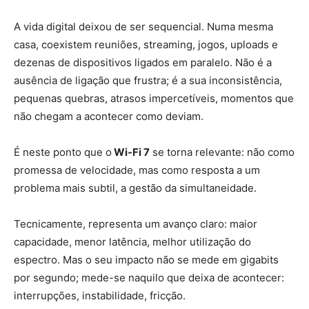
A vida digital deixou de ser sequencial. Numa mesma
casa, coexistem reuniões,
streaming
, jogos, uploads e
dezenas de dispositivos ligados em paralelo. Não é a
ausência de ligação que frustra; é a sua inconsistência,
pequenas quebras, atrasos
impercetíveis
, momentos que
não chegam a acontecer como deviam.
É neste ponto que o
Wi-Fi 7
se torna relevante: não como
promessa de velocidade, mas como resposta a um
problema mais subtil, a gestão da simultaneidade.
Tecnicamente, representa um avanço claro: maior
capacidade, menor latência, melhor utilização do
espectro. Mas o seu impacto não se mede em gigabits
por segundo; mede-se naquilo que deixa de acontecer:
interrupções, instabilidade, fricção.