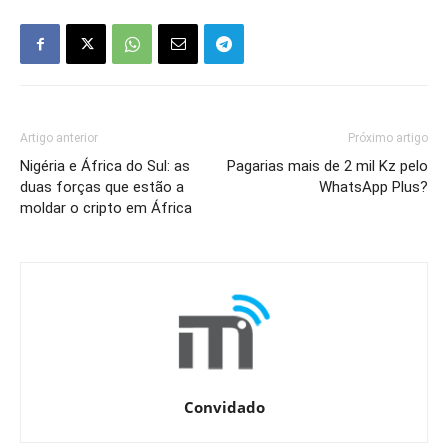
Artigo anterior
Próximo artigo
Nigéria e África do Sul: as
Pagarias mais de 2 mil Kz pelo
duas forças que estão a
WhatsApp Plus?
moldar o cripto em África
Convidado