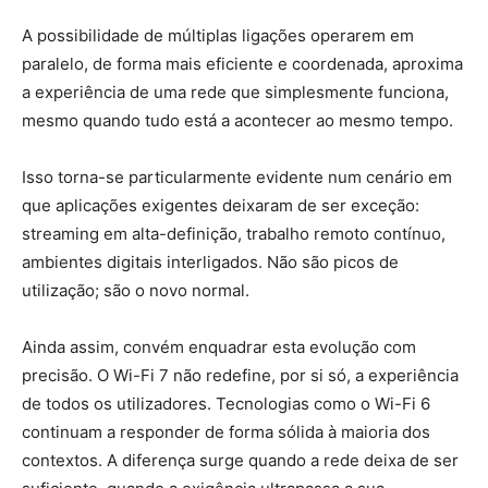
A possibilidade de múltiplas ligações operarem em
paralelo, de forma mais eficiente e coordenada, aproxima
a experiência de uma rede que simplesmente funciona,
mesmo quando tudo está a acontecer ao mesmo tempo.
Isso torna-se particularmente evidente num cenário em
que aplicações exigentes deixaram de ser
exceção
:
streaming
em
alta-definição
, trabalho remoto contínuo,
ambientes digitais interligados. Não são picos de
utilização; são o novo normal.
Ainda assim, convém enquadrar esta evolução com
precisão. O Wi-Fi 7 não redefine, por si só, a experiência
de todos os utilizadores. Tecnologias como o Wi-Fi 6
continuam a responder de forma sólida à maioria dos
contextos. A diferença surge quando a rede deixa de ser