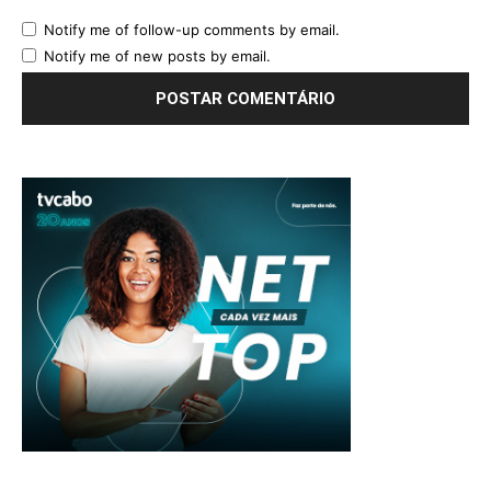
Notify me of follow-up comments by email.
Notify me of new posts by email.