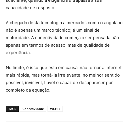
suficiente, quando a exigência ultrapassa a sua
capacidade de resposta.
A chegada desta tecnologia a mercados como o angolano
não é apenas um marco técnico; é um sinal de
maturidade. A conectividade começa a ser pensada não
apenas em termos de acesso, mas de qualidade de
experiência.
No limite, é isso que está em causa: não tornar a internet
mais rápida, mas torná-la irrelevante, no melhor sentido
possível, invisível, fiável e capaz de desaparecer por
completo da equação.
TAGS
Conectividade
Wi-Fi 7