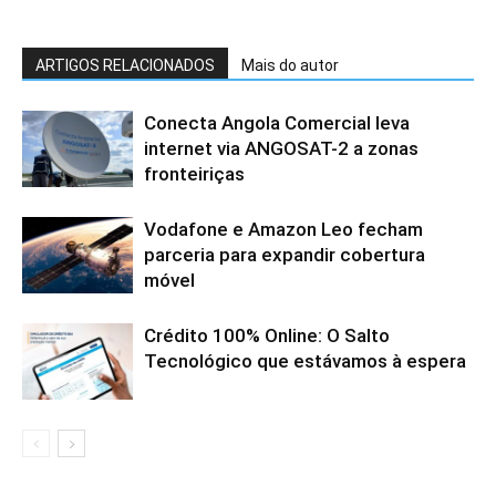
ARTIGOS RELACIONADOS
Mais do autor
Conecta Angola Comercial leva
internet via ANGOSAT-2 a zonas
fronteiriças
Vodafone e Amazon Leo fecham
parceria para expandir cobertura
móvel
Crédito 100% Online: O Salto
Tecnológico que estávamos à espera