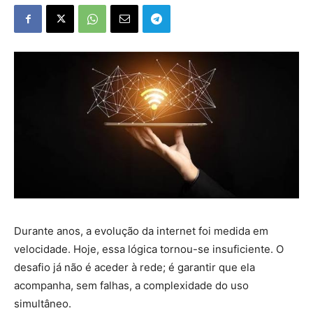
Durante anos, a evolução da internet foi medida em
velocidade. Hoje, essa lógica tornou-se insuficiente. O
desafio já não é aceder à rede; é garantir que ela
acompanha, sem falhas, a complexidade do uso
simultâneo.