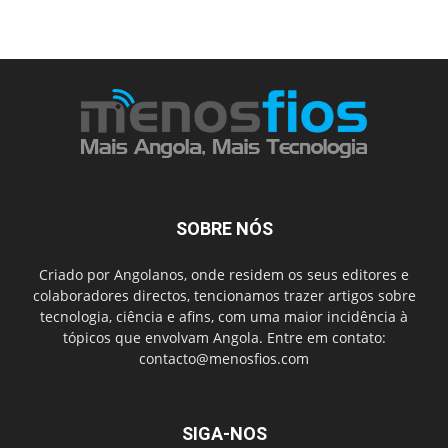
SOBRE NÓS
Criado por Angolanos, onde residem os seus editores e
colaboradores directos, tencionamos trazer artigos sobre
tecnologia, ciência e afins, com uma maior incidência à
tópicos que envolvam Angola. Entre em contato:
contacto@menosfios.com
SIGA-NOS