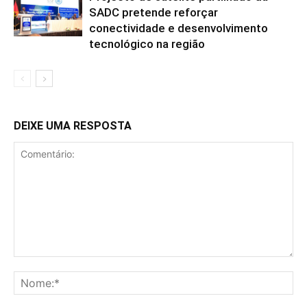
SADC pretende reforçar
conectividade e desenvolvimento
tecnológico na região
DEIXE UMA RESPOSTA