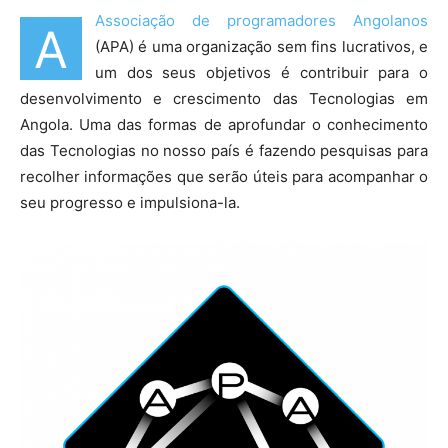
Associação de programadores Angolanos
A
(APA) é uma organização sem fins lucrativos, e
um dos seus objetivos é contribuir para o
desenvolvimento e crescimento das Tecnologias em
Angola. Uma das formas de aprofundar o conhecimento
das Tecnologias no nosso país é fazendo pesquisas para
recolher informações que serão úteis para acompanhar o
seu progresso e impulsiona-la.