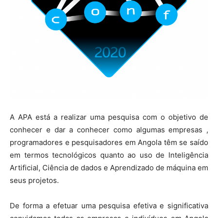
A APA está a realizar uma pesquisa com o objetivo de
conhecer e dar a conhecer como algumas empresas ,
programadores e pesquisadores em Angola têm se saído
em termos tecnológicos quanto ao uso de Inteligência
Artificial, Ciência de dados e Aprendizado de máquina em
seus projetos.
De forma a efetuar uma pesquisa efetiva e significativa