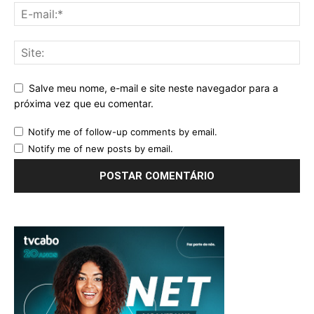
Salve meu nome, e-mail e site neste navegador para a
próxima vez que eu comentar.
Notify me of follow-up comments by email.
Notify me of new posts by email.