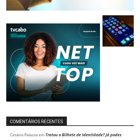
COMENTÁRIOS RECENTES
Tratou o Bilhete de Identidade? Já podes
Cesário Palassa
em