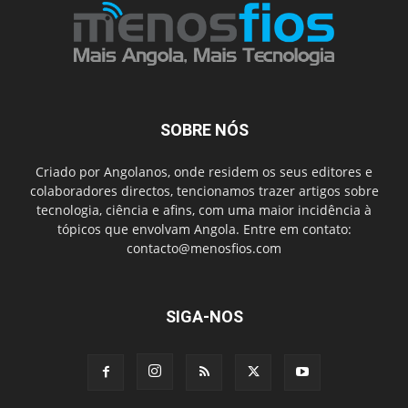
SOBRE NÓS
Criado por Angolanos, onde residem os seus editores e
colaboradores directos, tencionamos trazer artigos sobre
tecnologia, ciência e afins, com uma maior incidência à
tópicos que envolvam Angola. Entre em contato:
contacto@menosfios.com
SIGA-NOS