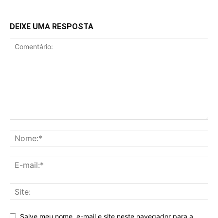
DEIXE UMA RESPOSTA
Salve meu nome, e-mail e site neste navegador para a