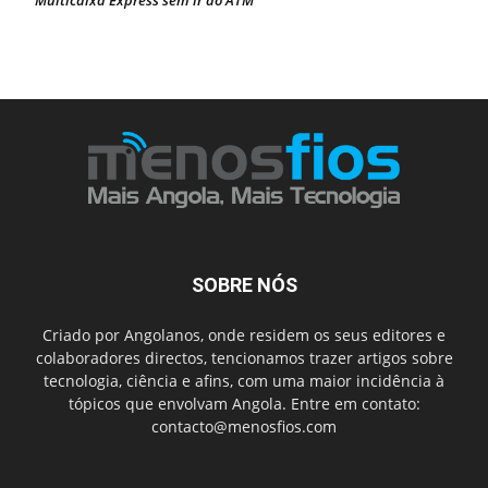
Multicaixa Express sem ir ao ATM
SOBRE NÓS
Criado por Angolanos, onde residem os seus editores e
colaboradores directos, tencionamos trazer artigos sobre
tecnologia, ciência e afins, com uma maior incidência à
tópicos que envolvam Angola. Entre em contato:
contacto@menosfios.com