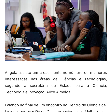
Angola assiste um crescimento no número de mulheres
interessadas nas áreas de Ciências e Tecnologias,
segundo a secretária de Estado para a Ciência,
Tecnologia e Inovação, Alice Almeida.
Falando no final de um encontro no Centro de Ciência de
Luanda, por ocasião do Dia Internacional das Mulheres e