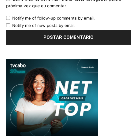
próxima vez que eu comentar.
Notify me of follow-up comments by email.
Notify me of new posts by email.