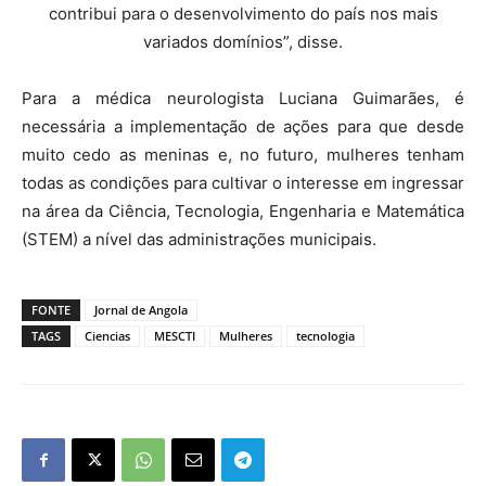
contribui para o desenvolvimento do país nos mais
variados domínios”, disse.
Para a médica neurologista Luciana Guimarães, é
necessária a implementação de ações para que desde
muito cedo as meninas e, no futuro, mulheres tenham
todas as condições para cultivar o interesse em ingressar
na área da Ciência, Tecnologia, Engenharia e Matemática
(STEM) a nível das administrações municipais.
FONTE
Jornal de Angola
TAGS
Ciencias
MESCTI
Mulheres
tecnologia