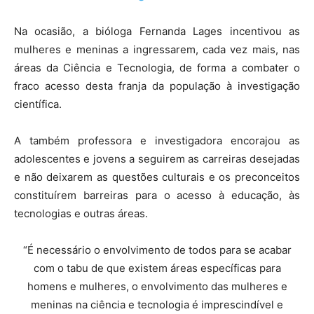
Na ocasião, a bióloga Fernanda Lages incentivou as
mulheres e meninas a ingressarem, cada vez mais, nas
áreas da Ciência e Tecnologia, de forma a combater o
fraco acesso desta franja da população à investigação
científica.
A também professora e investigadora encorajou as
adolescentes e jovens a seguirem as carreiras desejadas
e não deixarem as questões culturais e os preconceitos
constituírem barreiras para o acesso à educação, às
tecnologias e outras áreas.
“É necessário o envolvimento de todos para se acabar
com o tabu de que existem áreas específicas para
homens e mulheres, o envolvimento das mulheres e
meninas na ciência e tecnologia é imprescindível e