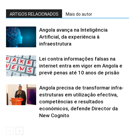
ARTIGOS RELACIONADOS
Mais do autor
Angola avança na Inteligência
Artificial, da experiência à
infraestrutura
Lei contra informações falsas na
internet entra em vigor em Angola e
prevê penas até 10 anos de prisão
Angola precisa de transformar infra-
estruturas em utilização efectiva,
competências e resultados
económicos, defende Director da
New Cognito