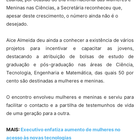
Meninas nas Ciências, a Secretária reconheceu que,
apesar deste crescimento, o número ainda não é o
desejado.
Aice Almeida deu ainda a conhecer a existência de vários
projetos para incentivar e capacitar as jovens,
destacando a atribuição de bolsas de estudo de
graduação e pós-graduação nas áreas de Ciência,
Tecnologia, Engenharia e Matemática, das quais 50 por
cento são destinadas a mulheres e meninas.
O encontro envolveu mulheres e meninas e serviu para
facilitar o contacto e a partilha de testemunhos de vida
de uma geração para a outra.
MAIS:
Executivo enfatiza aumento de mulheres no
acesso às novas tecnologias