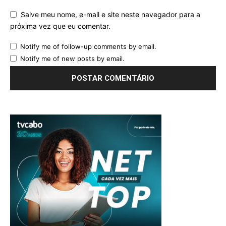
Salve meu nome, e-mail e site neste navegador para a
próxima vez que eu comentar.
Notify me of follow-up comments by email.
Notify me of new posts by email.