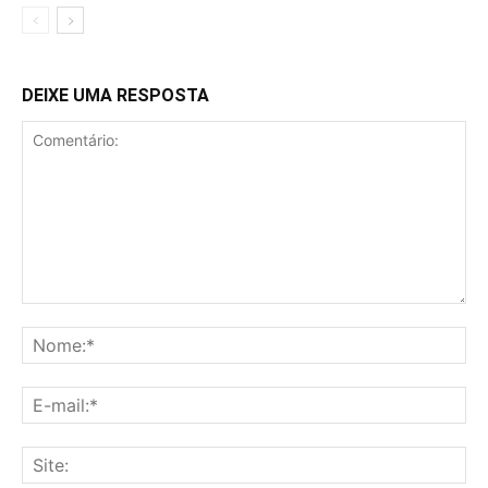
DEIXE UMA RESPOSTA