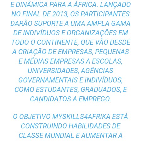
E DINÂMICA PARA A ÁFRICA. LANÇADO
NO FINAL DE 2013, OS PARTICIPANTES
DARÃO SUPORTE A UMA AMPLA GAMA
DE INDIVÍDUOS E ORGANIZAÇÕES EM
TODO O CONTINENTE, QUE VÃO DESDE
A CRIAÇÃO DE EMPRESAS, PEQUENAS
E MÉDIAS EMPRESAS A ESCOLAS,
UNIVERSIDADES, AGÊNCIAS
GOVERNAMENTAIS E INDIVÍDUOS,
COMO ESTUDANTES, GRADUADOS, E
CANDIDATOS A EMPREGO.
O OBJETIVO MYSKILLS4AFRIKA ESTÁ
CONSTRUINDO HABILIDADES DE
CLASSE MUNDIAL E AUMENTAR A