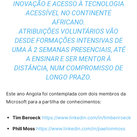
INOVAÇÃO E ACESSO À TECNOLOGIA
ACESSÍVEL NO CONTINENTE
AFRICANO.
ATRIBUIÇÕES VOLUNTÁRIOS VÃO
DESDE FORMAÇÕES INTENSIVAS DE
UMA À 2 SEMANAS PRESENCIAIS, ATÉ
A ENSINAR E SER MENTOR À
DISTÂNCIA, NUM COMPROMISSO DE
LONGO PRAZO.
Este ano Angola foi contemplada com dois membros da
Microsoft para a partilha de conhecimentos:
Tim Beroeck
https://www.linkedin.com/in/
timbenroeck
Phill Moss
https://www.linkedin.com/in/
paelionmoss