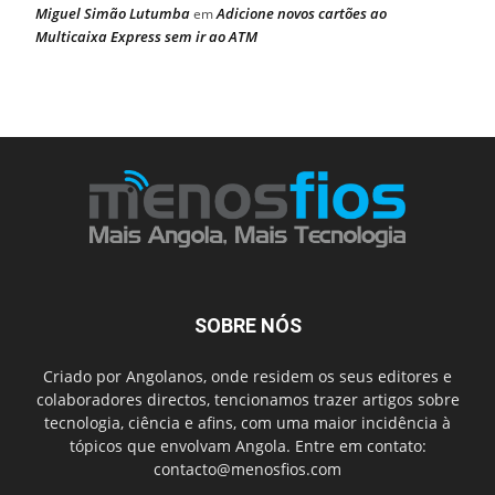
Miguel Simão Lutumba
Adicione novos cartões ao
em
Multicaixa Express sem ir ao ATM
SOBRE NÓS
Criado por Angolanos, onde residem os seus editores e
colaboradores directos, tencionamos trazer artigos sobre
tecnologia, ciência e afins, com uma maior incidência à
tópicos que envolvam Angola. Entre em contato:
contacto@menosfios.com