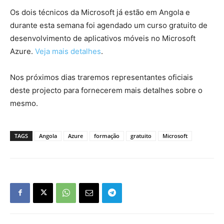
Os dois técnicos da Microsoft já estão em Angola e
durante esta semana foi agendado um curso gratuito de
desenvolvimento de aplicativos móveis no Microsoft
Azure.
Veja mais detalhes
.
Nos próximos dias traremos representantes oficiais
deste projecto para fornecerem mais detalhes sobre o
mesmo.
TAGS
Angola
Azure
formação
gratuito
Microsoft