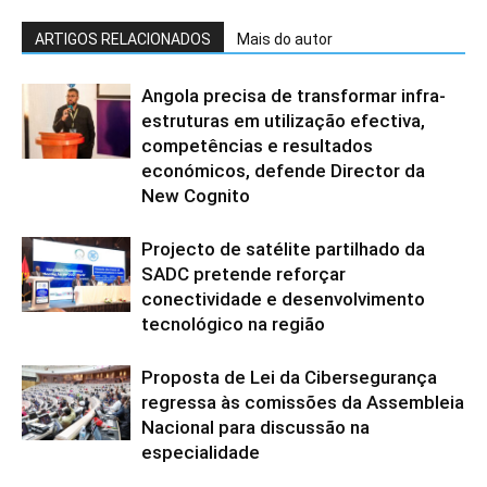
ARTIGOS RELACIONADOS
Mais do autor
Angola precisa de transformar infra-
estruturas em utilização efectiva,
competências e resultados
económicos, defende Director da
New Cognito
Projecto de satélite partilhado da
SADC pretende reforçar
conectividade e desenvolvimento
tecnológico na região
Proposta de Lei da Cibersegurança
regressa às comissões da Assembleia
Nacional para discussão na
especialidade