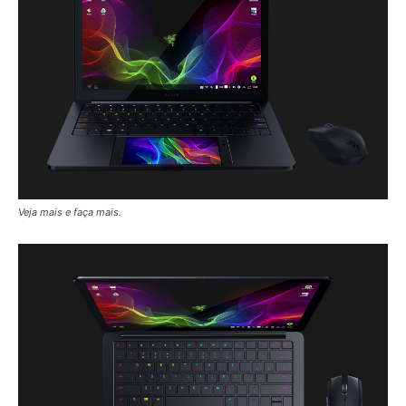
Veja mais e faça mais.