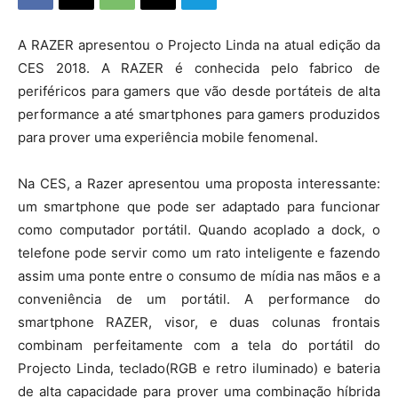
A RAZER apresentou o Projecto Linda na atual edição da
CES 2018. A RAZER é conhecida pelo fabrico de
periféricos para gamers que vão desde portáteis de alta
performance a até smartphones para gamers produzidos
para prover uma experiência mobile fenomenal.
Na CES, a Razer apresentou uma proposta interessante:
um smartphone que pode ser adaptado para funcionar
como computador portátil. Quando acoplado a dock, o
telefone pode servir como um rato inteligente e fazendo
assim uma ponte entre o consumo de mídia nas mãos e a
conveniência de um portátil. A performance do
smartphone RAZER, visor, e duas colunas frontais
combinam perfeitamente com a tela do portátil do
Projecto Linda, teclado(RGB e retro iluminado) e bateria
de alta capacidade para prover uma combinação híbrida