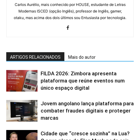
Carlos Aurélio, mais conhecido por HOUSE, estudante de Letras
Modernas ISCED (opção Inglês), professor de Inglês, gamer,
otaku, mas acima dos dois últimos sou Entusiasta por tecnologia.
ARTIGOS RELACIONADOS
Mais do autor
FILDA 2026: Zimbora apresenta
plataforma que reúne eventos num
único espaço digital
Jovem angolano lança plataforma para
combater fraudes digitais e proteger
marcas
Cidade que “cresce sozinha” na Lua?