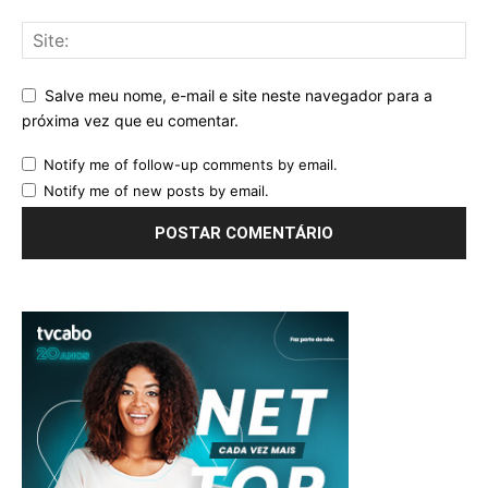
Salve meu nome, e-mail e site neste navegador para a
próxima vez que eu comentar.
Notify me of follow-up comments by email.
Notify me of new posts by email.