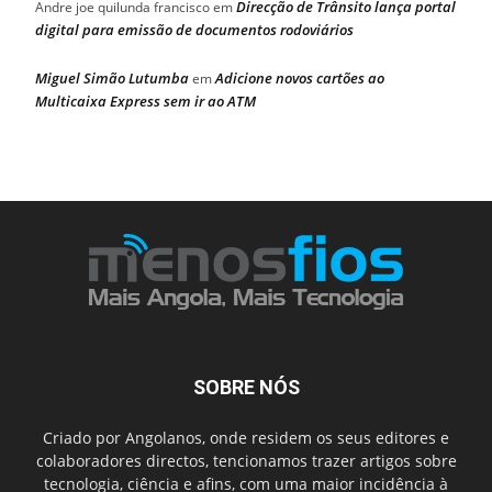
Direcção de Trânsito lança portal
Andre joe quilunda francisco
em
digital para emissão de documentos rodoviários
Miguel Simão Lutumba
Adicione novos cartões ao
em
Multicaixa Express sem ir ao ATM
SOBRE NÓS
Criado por Angolanos, onde residem os seus editores e
colaboradores directos, tencionamos trazer artigos sobre
tecnologia, ciência e afins, com uma maior incidência à