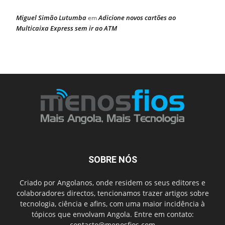
Miguel Simão Lutumba
Adicione novos cartões ao
em
Multicaixa Express sem ir ao ATM
SOBRE NÓS
Criado por Angolanos, onde residem os seus editores e
colaboradores directos, tencionamos trazer artigos sobre
tecnologia, ciência e afins, com uma maior incidência à
tópicos que envolvam Angola. Entre em contato:
contacto@menosfios.com