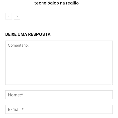
tecnológico na região
DEIXE UMA RESPOSTA