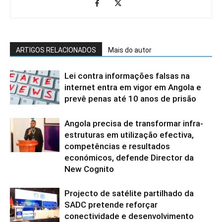
ARTIGOS RELACIONADOS
Mais do autor
Lei contra informações falsas na
internet entra em vigor em Angola e
prevê penas até 10 anos de prisão
Angola precisa de transformar infra-
estruturas em utilização efectiva,
competências e resultados
económicos, defende Director da
New Cognito
Projecto de satélite partilhado da
SADC pretende reforçar
conectividade e desenvolvimento