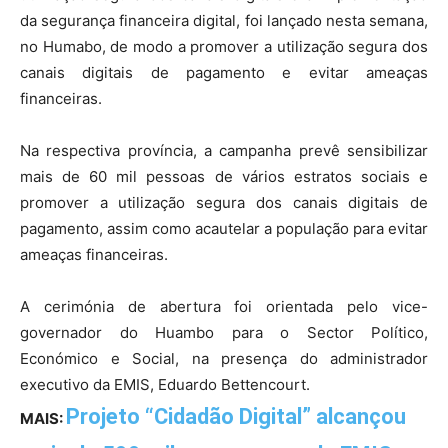
da segurança financeira digital, foi lançado nesta semana,
no Humabo, de modo a promover a utilização segura dos
canais digitais de pagamento e evitar ameaças
financeiras.
Na respectiva província, a campanha prevê sensibilizar
mais de 60 mil pessoas de vários estratos sociais e
promover a utilização segura dos canais digitais de
pagamento, assim como acautelar a população para evitar
ameaças financeiras.
A cerimónia de abertura foi orientada pelo vice-
governador do Huambo para o Sector Político,
Económico e Social, na presença do administrador
executivo da EMIS, Eduardo Bettencourt.
Projeto “Cidadão Digital” alcançou
MAIS: