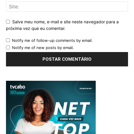
Salve meu nome, e-mail e site neste navegador para a
próxima vez que eu comentar.
Notify me of follow-up comments by email.
Notify me of new posts by email.