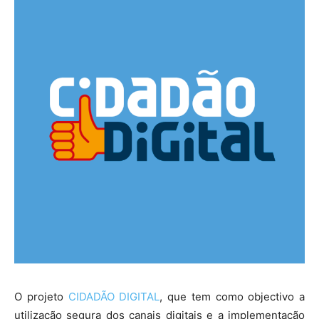
O projeto
CIDADÃO DIGITAL
, que tem como objectivo a
utilização segura dos canais digitais e a implementação