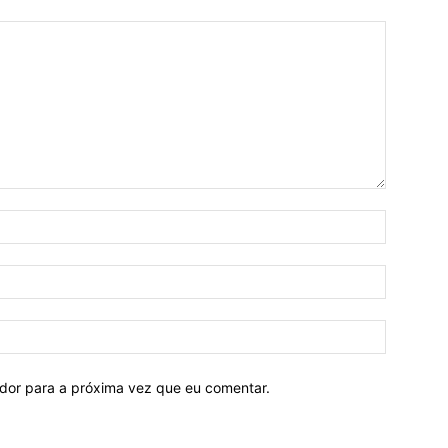
ador para a próxima vez que eu comentar.