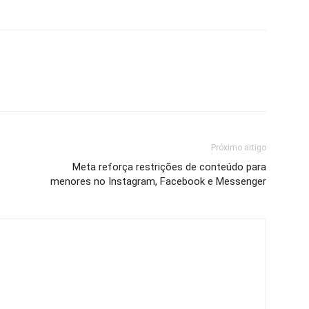
Próximo artigo
Meta reforça restrições de conteúdo para
menores no Instagram, Facebook e Messenger