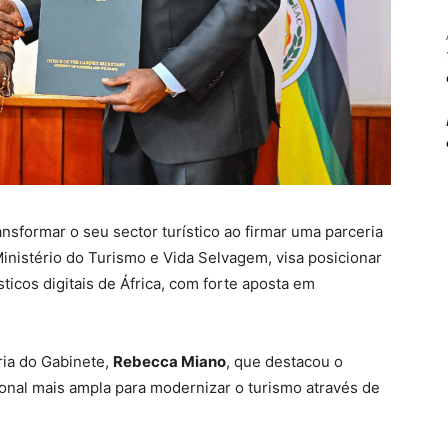
nsformar o seu sector turístico ao firmar uma parceria
 Ministério do Turismo e Vida Selvagem, visa posicionar
ticos digitais de África, com forte aposta em
ria do Gabinete,
Rebecca Miano
, que destacou o
onal mais ampla para modernizar o turismo através de