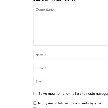
Salve meu nome, e-mail e site neste naveg
Notify me of follow-up comments by email.