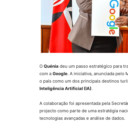
O
Quénia
deu um passo estratégico para tra
com a
Google
. A iniciativa, anunciada pelo
o país como um dos principais destinos turís
Inteligência Artificial (IA)
.
A colaboração foi apresentada pela Secretá
projecto como parte de uma estratégia naci
tecnologias avançadas e análise de dados.