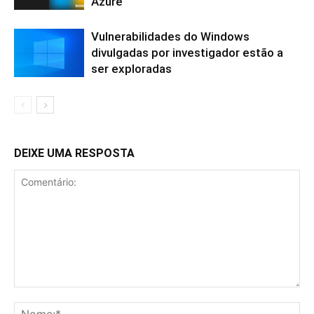
Azure
Vulnerabilidades do Windows
divulgadas por investigador estão a
ser exploradas
DEIXE UMA RESPOSTA