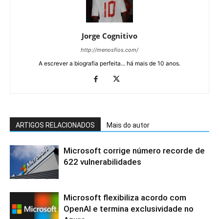
Jorge Cognitivo
http://menosfios.com/
A escrever a biografia perfeita... há mais de 10 anos.
ARTIGOS RELACIONADOS
Mais do autor
Microsoft corrige número recorde de
622 vulnerabilidades
Microsoft flexibiliza acordo com
OpenAI e termina exclusividade no