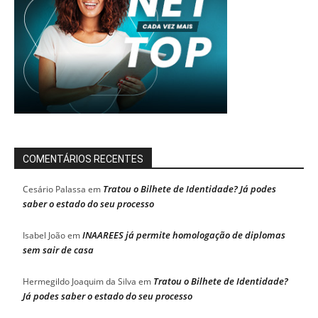
COMENTÁRIOS RECENTES
Tratou o Bilhete de Identidade? Já podes
Cesário Palassa
em
saber o estado do seu processo
INAAREES já permite homologação de diplomas
Isabel João
em
sem sair de casa
Tratou o Bilhete de Identidade?
Hermegildo Joaquim da Silva
em
Já podes saber o estado do seu processo