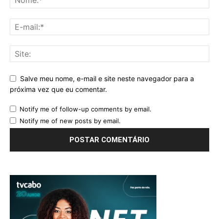
Salve meu nome, e-mail e site neste navegador para a
próxima vez que eu comentar.
Notify me of follow-up comments by email.
Notify me of new posts by email.