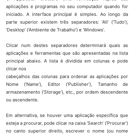
aplicações e programas no seu computador quando for
iniciado. A interface principal é simples. Ao longo da
parte superior existem três separadores: ‘All’ (‘Tudo’),
‘Desktop’ (‘Ambiente de Trabalho’) e ‘Windows’.
Clicar num destes separadores determinará quais as
aplicações e ferramentas que são apresentadas na lista
principal abaixo. A lista é dividida em colunas e pode
clicar nos
cabeçalhos das colunas para ordenar as aplicações por
Nome (‘Name’), Editor (‘Publisher’), Tamanho de
armazenamento (‘Storage’), etc., por ordem descendente
ou ascendente.
Em alternativa, se houver uma aplicação específica que
esteja a procurar, pode clicar na caixa ‘Search’ (‘Procurar’)
no canto superior direito, escrever o nome (ou nome