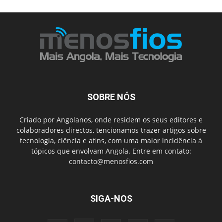
SOBRE NÓS
Criado por Angolanos, onde residem os seus editores e
colaboradores directos, tencionamos trazer artigos sobre
tecnologia, ciência e afins, com uma maior incidência à
tópicos que envolvam Angola. Entre em contato:
contacto@menosfios.com
SIGA-NOS