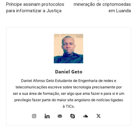
Príncipe assinam protocolos
mineração de criptomoedas
para informatizar a Justiça
em Luanda
Daniel Geto
Daniel Afonso Geto Estudante de Engenharia de redes e
telecomunicações escreve sobre tecnologia precisamente por
ser a sua área de formação, ser algo que ama fazer e para si é um
previlegio fazer parte do maior site angolano de notícias ligadas
à TICs.