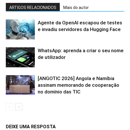
ARTIGOS RELACIONADOS
Mais do autor
Agente da OpenAI escapou de testes
e invadiu servidores da Hugging Face
WhatsApp: aprenda a criar o seu nome
de utilizador
[ANGOTIC 2026] Angola e Namíbia
assinam memorando de cooperação
no domínio das TIC
DEIXE UMA RESPOSTA