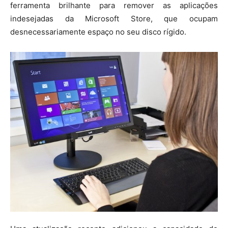
ferramenta brilhante para remover as aplicações
indesejadas da Microsoft Store, que ocupam
desnecessariamente espaço no seu disco rígido.