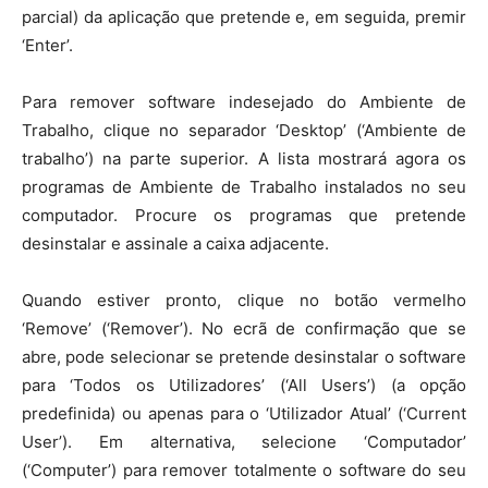
parcial) da aplicação que pretende e, em seguida, premir
‘Enter’.
Para remover software indesejado do Ambiente de
Trabalho, clique no separador ‘Desktop’ (‘Ambiente de
trabalho’) na parte superior. A lista mostrará agora os
programas de Ambiente de Trabalho instalados no seu
computador. Procure os programas que pretende
desinstalar e assinale a caixa adjacente.
Quando estiver pronto, clique no botão vermelho
‘Remove’ (‘Remover’). No ecrã de confirmação que se
abre, pode selecionar se pretende desinstalar o software
para ‘Todos os Utilizadores’ (‘All Users’) (a opção
predefinida) ou apenas para o ‘Utilizador Atual’ (‘Current
User’). Em alternativa, selecione ‘Computador’
(‘Computer’) para remover totalmente o software do seu