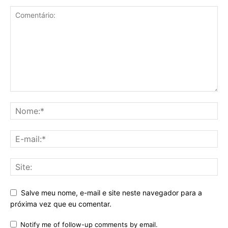
Salve meu nome, e-mail e site neste navegador para a
próxima vez que eu comentar.
Notify me of follow-up comments by email.