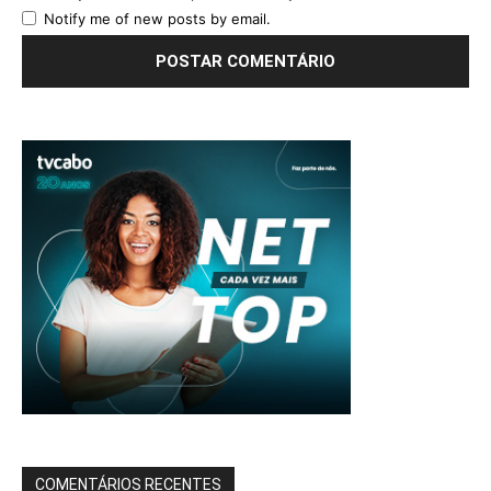
Notify me of new posts by email.
COMENTÁRIOS RECENTES