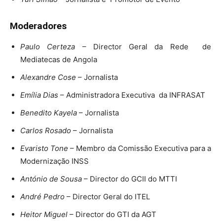
Moderadores
Paulo Certeza
– Director Geral da Rede de
Mediatecas de Angola
Alexandre Cose
– Jornalista
Emília Dias
– Administradora Executiva da INFRASAT
Benedito Kayela
– Jornalista
Carlos Rosado
– Jornalista
Evaristo Tone
– Membro da Comissão Executiva para a
Modernização INSS
António de Sousa
– Director do GCII do MTTI
André Pedro
– Director Geral do ITEL
Heitor Miguel
– Director do GTI da AGT