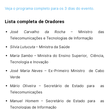
Veja o programa completo para os 3 dias do evento.
Lista completa de Oradores
José Carvalho da Rocha
– Ministro das
Telecomunicações e Tecnologias de Informação
Silvia Lutucuta
– Ministra da Saúde
Maria Sambo
– Ministra do Ensino Superior, Ciência,
Tecnologia e Inovação
José Maria Neves
– Ex-Primeiro Ministro de Cabo
Verde
Mário Oliveira
– Secretário de Estado para as
Telecomunicações
Manuel Homem
– Secretário de Estado para as
Tecnologias de Informação