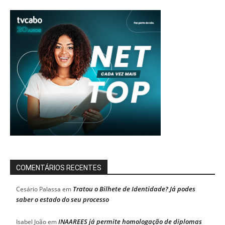
COMENTÁRIOS RECENTES
Tratou o Bilhete de Identidade? Já podes
Cesário Palassa
em
saber o estado do seu processo
INAAREES já permite homologação de diplomas
Isabel João
em