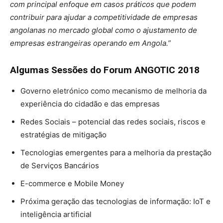
com principal enfoque em casos práticos que podem
contribuir para ajudar a competitividade de empresas
angolanas no mercado global como o ajustamento de
empresas estrangeiras operando em Angola.”
Algumas Sessões do Forum ANGOTIC 2018
Governo eletrónico como mecanismo de melhoria da
experiência do cidadão e das empresas
Redes Sociais – potencial das redes sociais, riscos e
estratégias de mitigação
Tecnologias emergentes para a melhoria da prestação
de Serviços Bancários
E-commerce e Mobile Money
Próxima geração das tecnologias de informação: IoT e
inteligência artificial