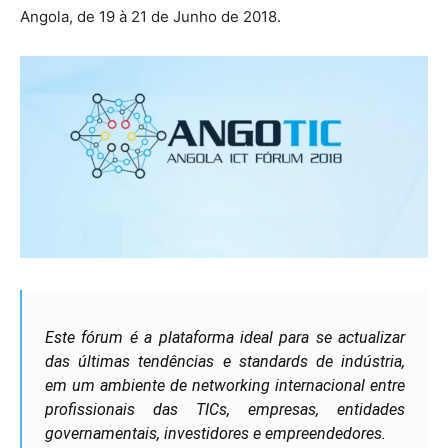
Angola, de 19 à 21 de Junho de 2018.
Este fórum é a plataforma ideal para se actualizar
das últimas tendências e standards de indústria,
em um ambiente de networking internacional entre
profissionais das TICs, empresas, entidades
governamentais, investidores e empreendedores.