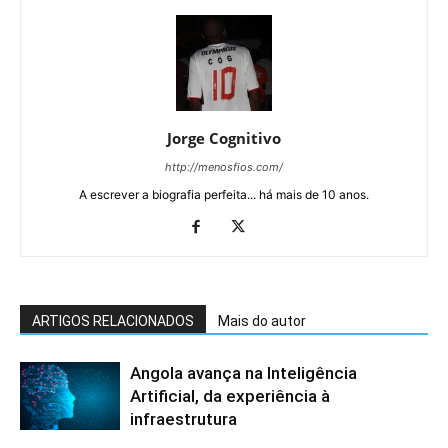
Jorge Cognitivo
http://menosfios.com/
A escrever a biografia perfeita... há mais de 10 anos.
ARTIGOS RELACIONADOS
Mais do autor
Angola avança na Inteligência
Artificial, da experiência à
infraestrutura