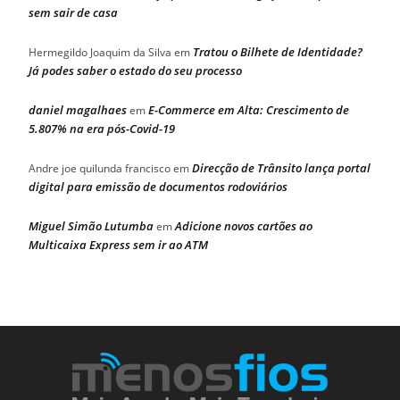
sem sair de casa
Tratou o Bilhete de Identidade?
Hermegildo Joaquim da Silva
em
Já podes saber o estado do seu processo
daniel magalhaes
E-Commerce em Alta: Crescimento de
em
5.807% na era pós-Covid-19
Direcção de Trânsito lança portal
Andre joe quilunda francisco
em
digital para emissão de documentos rodoviários
Miguel Simão Lutumba
Adicione novos cartões ao
em
Multicaixa Express sem ir ao ATM