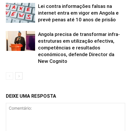
Lei contra informações falsas na
internet entra em vigor em Angola e
prevê penas até 10 anos de prisão
Angola precisa de transformar infra-
estruturas em utilização efectiva,
competências e resultados
económicos, defende Director da
New Cognito
DEIXE UMA RESPOSTA