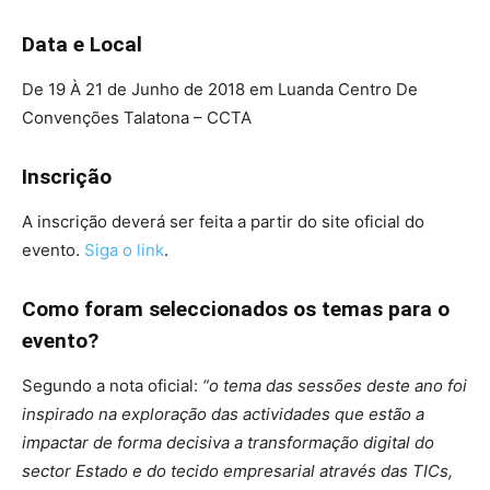
Data e Local
De 19 À 21 de Junho de 2018 em Luanda Centro De
Convenções Talatona – CCTA
Inscrição
A inscrição deverá ser feita a partir do site oficial do
evento.
Siga o link
.
Como foram seleccionados os temas para o
evento?
​Segundo a nota oficial:
“o tema das sessões deste ano foi
inspirado na exploração das actividades que estão a
impactar de forma decisiva a transformação digital do
sector Estado e do tecido empresarial através das TICs,