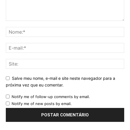
Salve meu nome, e-mail e site neste navegador para a
próxima vez que eu comentar.
Notify me of follow-up comments by email.
Notify me of new posts by email.