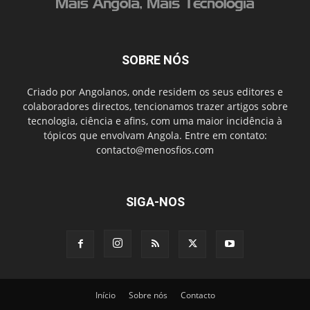
SOBRE NÓS
Criado por Angolanos, onde residem os seus editores e
colaboradores directos, tencionamos trazer artigos sobre
tecnologia, ciência e afins, com uma maior incidência à
tópicos que envolvam Angola. Entre em contato:
contacto@menosfios.com
SIGA-NOS
Início
Sobre nós
Contacto