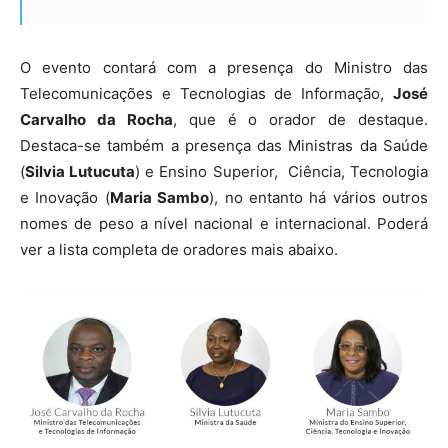
O evento contará com a presença do Ministro das
Telecomunicações e Tecnologias de Informação,
José
Carvalho da Rocha
, que é o orador de destaque.
Destaca-se também a presença das Ministras da Saúde
(
Silvia Lutucuta
) e Ensino Superior, Ciência, Tecnologia
e Inovação (
Maria Sambo
), no entanto há vários outros
nomes de peso a nível nacional e internacional. Poderá
ver a lista completa de oradores mais abaixo.