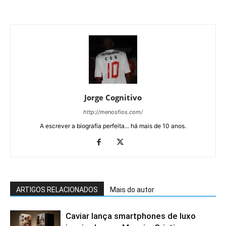
Jorge Cognitivo
http://menosfios.com/
A escrever a biografia perfeita... há mais de 10 anos.
ARTIGOS RELACIONADOS
Mais do autor
Caviar lança smartphones de luxo