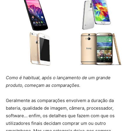
Como é habitual, após o lançamento de um grande
produto, começam as comparações.
Geralmente as comparações envolvem a duração da
bateria, qualidade de imagem, câmera, processador,
software… enfim, os detalhes que fazem com que os
utilizadores finais decidam comprar um ou outro
smartphone. Mas uma categoria deixa-nos sempre