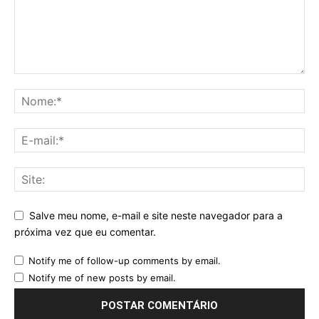
Salve meu nome, e-mail e site neste navegador para a
próxima vez que eu comentar.
Notify me of follow-up comments by email.
Notify me of new posts by email.