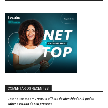
COMENTÁRIOS RECENTES
Tratou o Bilhete de Identidade? Já podes
Cesário Palassa
em
saber o estado do seu processo