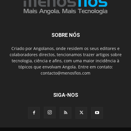
SOBRE NÓS
Criado por Angolanos, onde residem os seus editores e
colaboradores directos, tencionamos trazer artigos sobre
tecnologia, ciência e afins, com uma maior incidência à
tópicos que envolvam Angola. Entre em contato:
contacto@menosfios.com
SIGA-NOS