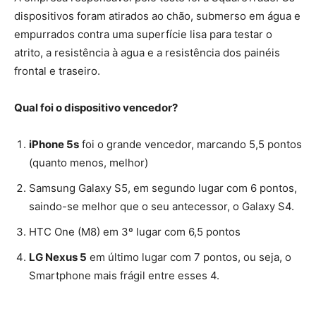
dispositivos foram atirados ao chão, submerso em água e
empurrados contra uma superfície lisa para testar o
atrito, a resistência à agua e a resistência dos painéis
frontal e traseiro.
Qual foi o dispositivo vencedor?
iPhone 5s
foi o grande vencedor, marcando 5,5 pontos
(quanto menos, melhor)
Samsung Galaxy S5, em segundo lugar com 6 pontos,
saindo-se melhor que o seu antecessor, o Galaxy S4.
HTC One (M8) em 3º lugar com 6,5 pontos
LG Nexus 5
em último lugar com 7 pontos, ou seja, o
Smartphone mais frágil entre esses 4.