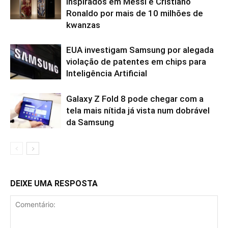
inspirados em Messi e Cristiano
Ronaldo por mais de 10 milhões de
kwanzas
EUA investigam Samsung por alegada
violação de patentes em chips para
Inteligência Artificial
Galaxy Z Fold 8 pode chegar com a
tela mais nítida já vista num dobrável
da Samsung
DEIXE UMA RESPOSTA