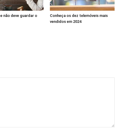
de não deve guardar o
Conheça os dez telemóveis mais
vendidos em 2024