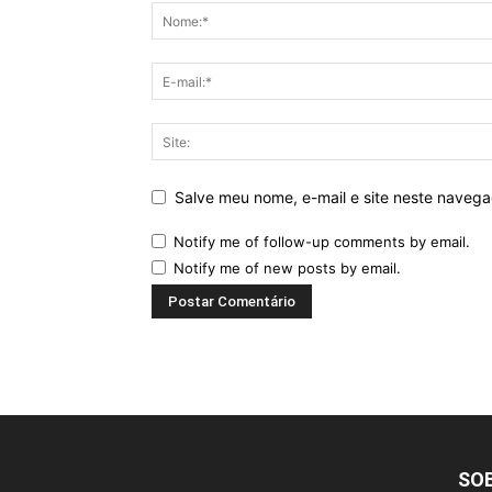
Salve meu nome, e-mail e site neste naveg
Notify me of follow-up comments by email.
Notify me of new posts by email.
SO