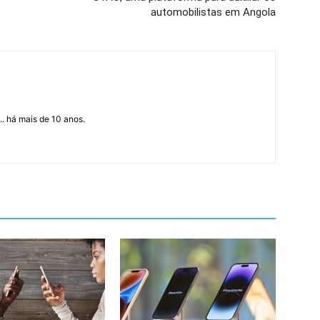
automobilistas em Angola
... há mais de 10 anos.