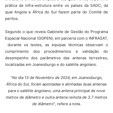
prática de infra-estrutura entre os países da SADC, da
qual Angola e África do Sul fazem parte do Comité de
peritos.
Segundo o que revela Gabinete de Gestão do Programa
Espacial Nacional (GGPEN), em parceria com o INFRASAT,
durante os testes, as equipas técnicas observam o
cumprimento dos procedimentos e validação do
desempenho dos parâmetros das antenas terrestres,
localizadas em Joanesburgo e do satélite angolano.
“
No dia 13 de Novembro de 2024, em Joanesburgo,
África do Sul, foram apontadas e alinhadas duas antenas
para o satélite angolano, uma antena principal de nove
metros de diâmetro e outra antena remota de 3.7 metros
de diâmetro
”, refere a nota.