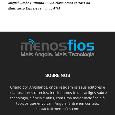
Miguel Simão Lutumba
Adicione novos cartões ao
em
Multicaixa Express sem ir ao ATM
SOBRE NÓS
Criado por Angolanos, onde residem os seus editores e
colaboradores directos, tencionamos trazer artigos sobre
tecnologia, ciência e afins, com uma maior incidência à
tópicos que envolvam Angola. Entre em contato:
contacto@menosfios.com