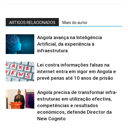
ARTIGOS RELACIONADOS
Mais do autor
Angola avança na Inteligência
Artificial, da experiência à
infraestrutura
Lei contra informações falsas na
internet entra em vigor em Angola e
prevê penas até 10 anos de prisão
Angola precisa de transformar infra-
estruturas em utilização efectiva,
competências e resultados
económicos, defende Director da
New Cognito