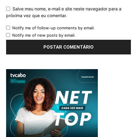
Salve meu nome, e-mail e site neste navegador para a
próxima vez que eu comentar.
Notify me of follow-up comments by email.
Notify me of new posts by email.