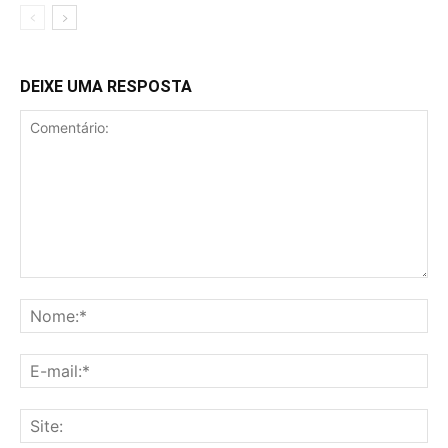
DEIXE UMA RESPOSTA