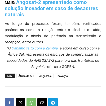
Angosat-2 apresentado como
MAIS:
solução inovador em caso de desastres
naturais
Ao longo do processo, foram, também, verificados
parâmetros como a relação entre o sinal e o ruído,
modulação e níveis de potência na transmissão e
recepção, entre outros.
“
O
trabalho feito com a Zâmbia
, e agora em curso com a
África Sul, representa os esforços de comercializar as
capacidades do ANGOSAT-2 para fora das fronteiras de
Angola
“, reforça o GGPEN.
TAGS
África do Sul
Angosat-e
inovação