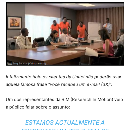
Infelizmente hoje os clientes da Unitel não poderão usar
aquela famosa frase “você recebeu um e-mail (3X)”.
Um dos representantes da RIM (Research In Motion) veio
à público falar sobre o assunto:
ESTAMOS ACTUALMENTE A