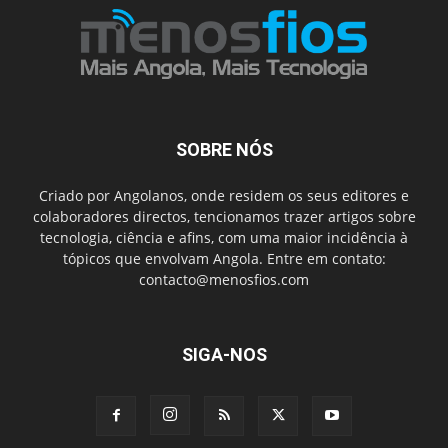
SOBRE NÓS
Criado por Angolanos, onde residem os seus editores e
colaboradores directos, tencionamos trazer artigos sobre
tecnologia, ciência e afins, com uma maior incidência à
tópicos que envolvam Angola. Entre em contato:
contacto@menosfios.com
SIGA-NOS