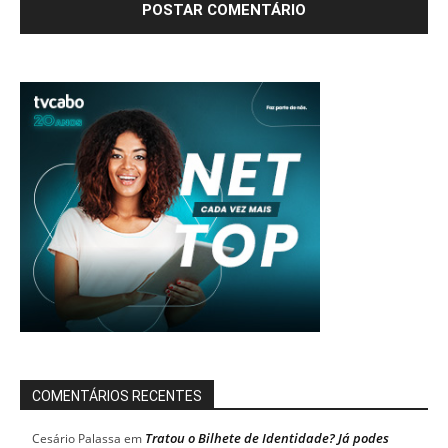
COMENTÁRIOS RECENTES
Tratou o Bilhete de Identidade? Já podes
Cesário Palassa
em