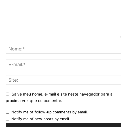
Salve meu nome, e-mail e site neste navegador para a
próxima vez que eu comentar.
Notify me of follow-up comments by email.
Notify me of new posts by email.