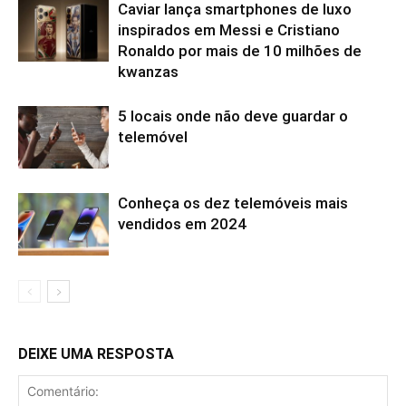
Caviar lança smartphones de luxo
inspirados em Messi e Cristiano
Ronaldo por mais de 10 milhões de
kwanzas
5 locais onde não deve guardar o
telemóvel
Conheça os dez telemóveis mais
vendidos em 2024
DEIXE UMA RESPOSTA