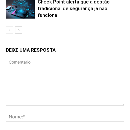
Check Point alerta que a gestão
tradicional de segurança já não
funciona
DEIXE UMA RESPOSTA