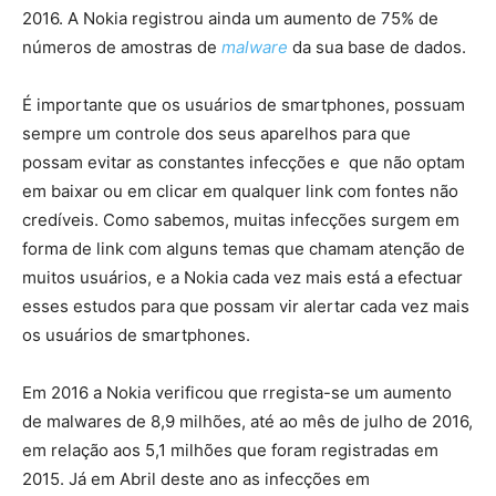
2016. A Nokia registrou ainda um aumento de 75% de
números de amostras de
malware
da sua base de dados.
É importante que os usuários de smartphones, possuam
sempre um controle dos seus aparelhos para que
possam evitar as constantes infecções e que não optam
em baixar ou em clicar em qualquer link com fontes não
credíveis. Como sabemos, muitas infecções surgem em
forma de link com alguns temas que chamam atenção de
muitos usuários, e a Nokia cada vez mais está a efectuar
esses estudos para que possam vir alertar cada vez mais
os usuários de smartphones.
Em 2016 a Nokia verificou que rregista-se um aumento
de malwares de 8,9 milhões, até ao mês de julho de 2016,
em relação aos 5,1 milhões que foram registradas em
2015. Já em Abril deste ano as infecções em