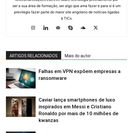
ser a sua área de formação, ser algo que ama fazer e para si é um
previlegio fazer parte do maior site angolano de notícias ligadas
à TICs.
ARTIGOS RELACIONADOS
Mais do autor
Falhas em VPN expõem empresas a
ransomware
Caviar lança smartphones de luxo
inspirados em Messi e Cristiano
Ronaldo por mais de 10 milhões de
kwanzas