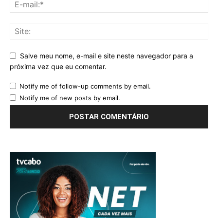
Salve meu nome, e-mail e site neste navegador para a
próxima vez que eu comentar.
Notify me of follow-up comments by email.
Notify me of new posts by email.