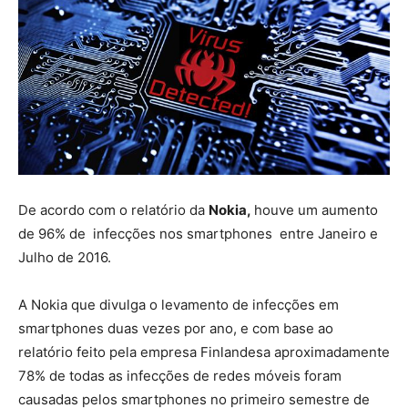
De acordo com o relatório da
Nokia,
houve um aumento
de 96% de infecções nos smartphones entre Janeiro e
Julho de 2016.
A Nokia que divulga o levamento de infecções em
smartphones duas vezes por ano, e com base ao
relatório feito pela empresa Finlandesa aproximadamente
78% de todas as infecções de redes móveis foram
causadas pelos smartphones no primeiro semestre de