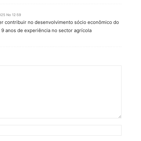
025 No 12:59
er contribuir no desenvolvimento sócio econômico do
9 anos de experiência no sector agrícola