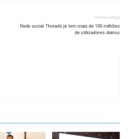
Próximo artigo
Rede social Threads já tem mais de 100 milhões
de utilizadores diários